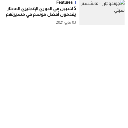
Features
5 لاعبين في الدوري الإنجليزي الممتاز
يقدمون أفضل موسم في مسيرتهم
03 مايو 2021