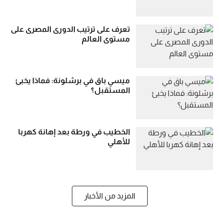
تعرف على ترتيب الدورى المصرى على
مستوى العالم
ميسي باق في برشلونة: فماذا يخبئ
المستقبل؟
الخطيب في ورطة بعد إهانة كهربا
للأهلي
المزيد من الأخبار