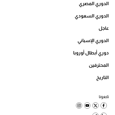
الدوري المصري
الدوري السعودي
عاجل
الدوري الإسباني
دوري أبطال أوروبا
المحترفين
التاريخ
تابعونا