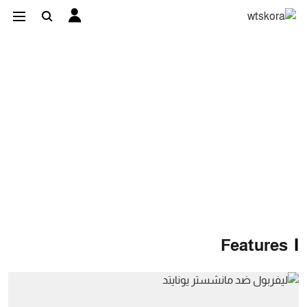
Features