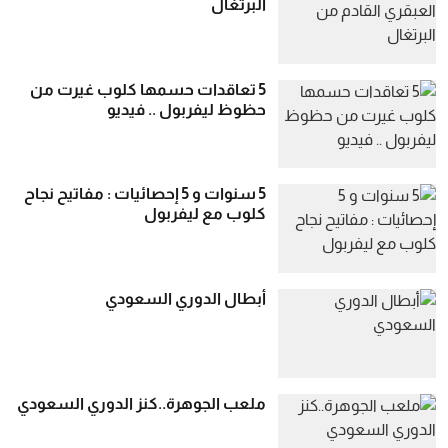
البرتغال
5 تعاقدات حسمها كلوب غيرت من
حظوظ ليفربول .. فيديو
5 سنوات و 5 إحصائيات : مفاتيح نجاح
كلوب مع ليفربول
أبطال الدوري السعودي
ملعب الجوهرة..كنز الدوري السعودي