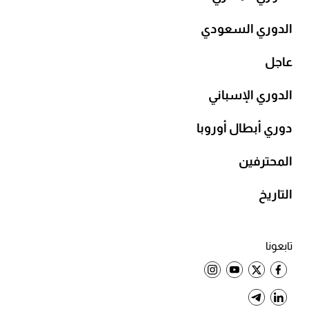
الدوري السعودي
عاجل
الدوري الإسباني
دوري أبطال أوروبا
المحترفين
التاريخ
تابعونا