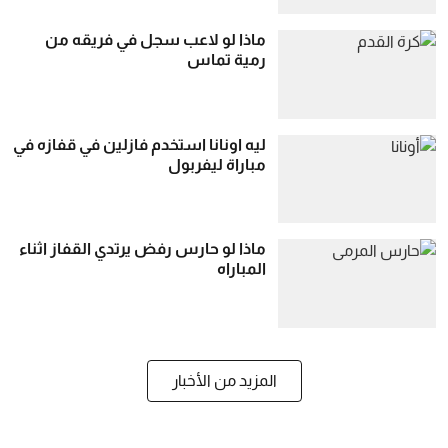
ماذا لو لاعب سجل في فريقه من
رمية تماس
ليه اونانا استخدم فازلين في قفازه في
مباراة ليفربول
ماذا لو حارس رفض يرتدي القفاز اثناء
المباراه
المزيد من الأخبار