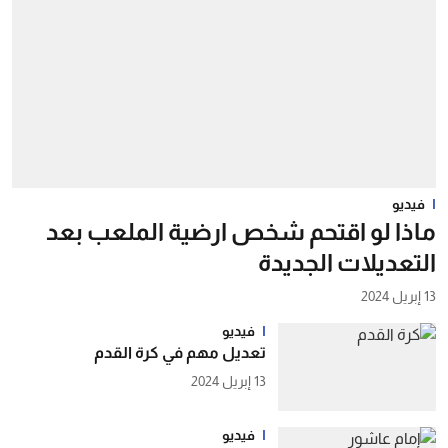
فيديو
ماذا لو اقتحم شخص ارضية الملعب بعد
التعديلات الجديدة
13 إبريل 2024
فيديو
تعديل مهم في كرة القدم
13 إبريل 2024
فيديو