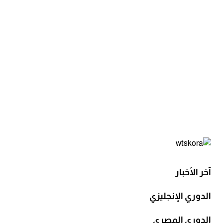
آخر الأخبار
الدوري الإنجليزي
الدوري المصري