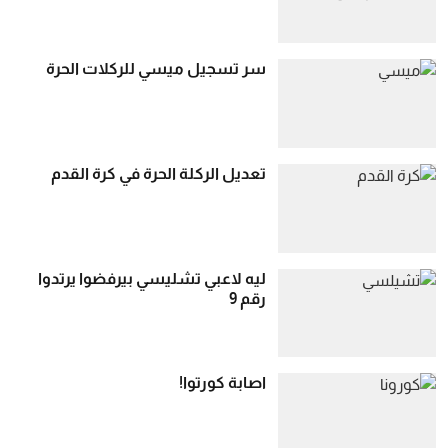
سر تسجيل ميسي للركلات الحرة
تعديل الركلة الحرة في كرة القدم
ليه لاعبي تشليسي بيرفضوا يرتدوا
رقم 9
اصابة كورتوا!