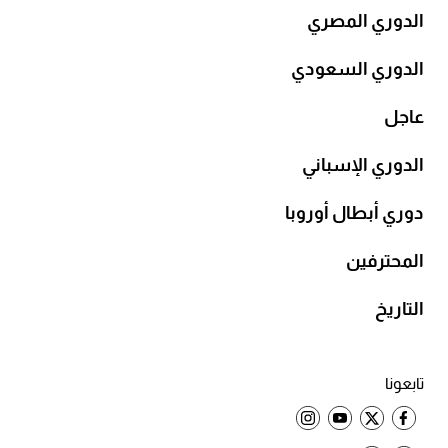
الدوري المصري
الدوري السعودي
عاجل
الدوري الإسباني
دوري أبطال أوروبا
المحترفين
التاريخ
تابعونا