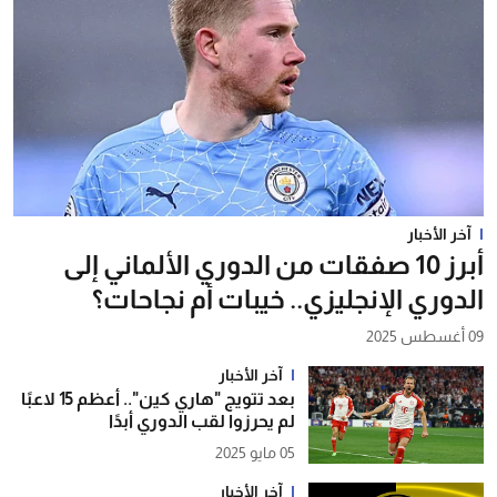
آخر الأخبار
أبرز 10 صفقات من الدوري الألماني إلى
الدوري الإنجليزي.. خيبات أم نجاحات؟
09 أغسطس 2025
آخر الأخبار
بعد تتويج "هاري كين".. أعظم 15 لاعبًا
لم يحرزوا لقب الدوري أبدًا
05 مايو 2025
آخر الأخبار