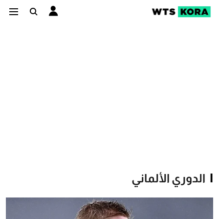
الدوري الألماني