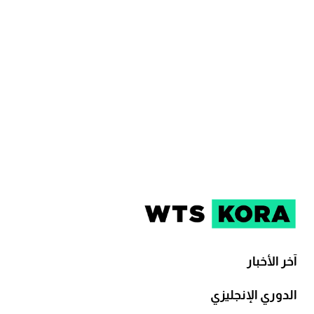
آخر الأخبار
الدوري الإنجليزي