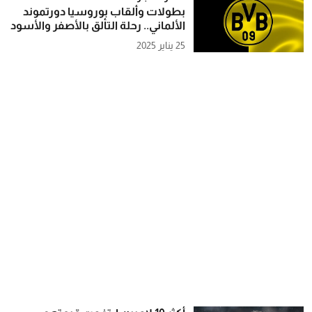
بطولات وألقاب بوروسيا دورتموند
الألماني.. رحلة التألق بالأصفر والأسود
25 يناير 2025