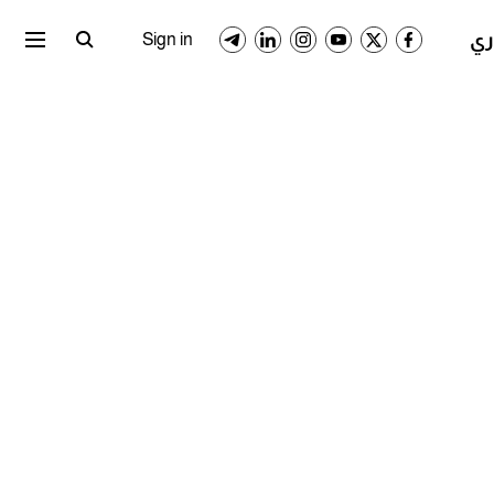
ري المصري
الدوري السعودي
Sign in