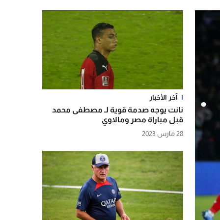
آخر الأخبار
نانت يوجه صدمة قوية لـ مصطفى محمد
قبل مباراة مصر ومالاوي
28 مارس 2023