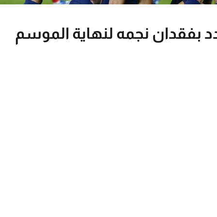
 بفقدان نجمه لنهاية الموسم