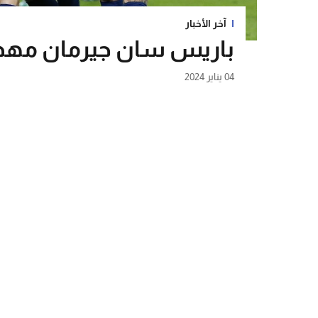
آخر الأخبار
باريس سان جيرمان مهدد
04 يناير 2024