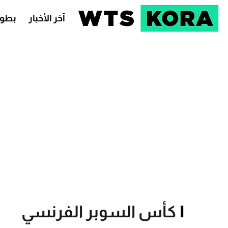
آخر الأخبار
بطول
كأس السوبر الفرنسي