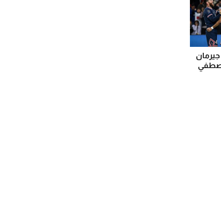
جيرمان
مصطفي