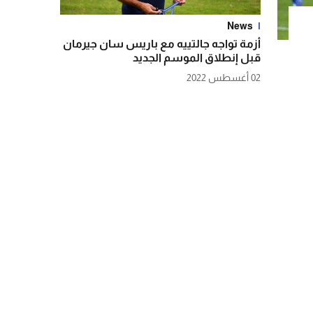
News
أزمة تواجه جالتييه مع باريس سان جيرمان
قبل إنطلاق الموسم الجديد
02 أغسطس 2022