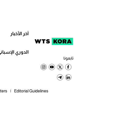
آخر الأخبار
الدوري الإسبان
تابعونا
ters
Editorial Guidelines