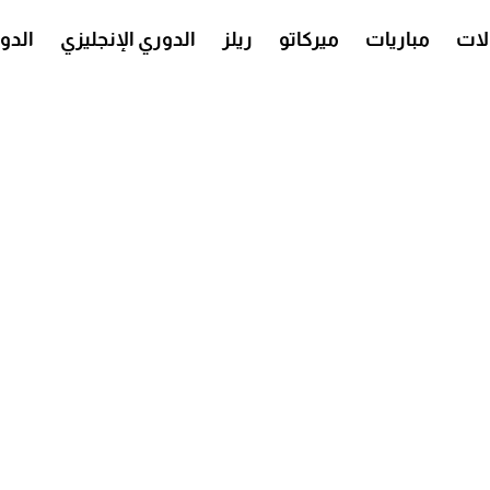
ات
مباريات
ميركاتو
ريلز
الدوري الإنجليزي
الدو