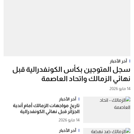
آخر الأخبار
سجل المتوجين بكأس الكونفدرالية قبل
نهائي الزمالك واتحاد العاصمة
14 مايو 2026
آخر الأخبار
تاريخ مواجهات الزمالك أمام أندية
الجزائر قبل نهائي الكونفدرالية
14 مايو 2026
آخر الأخبار