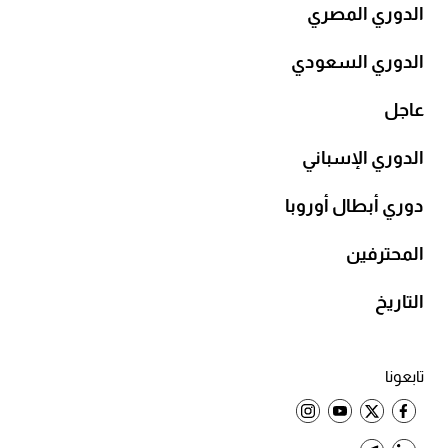
الدوري المصري
الدوري السعودي
عاجل
الدوري الإسباني
دوري أبطال أوروبا
المحترفين
التاريخ
تابعونا