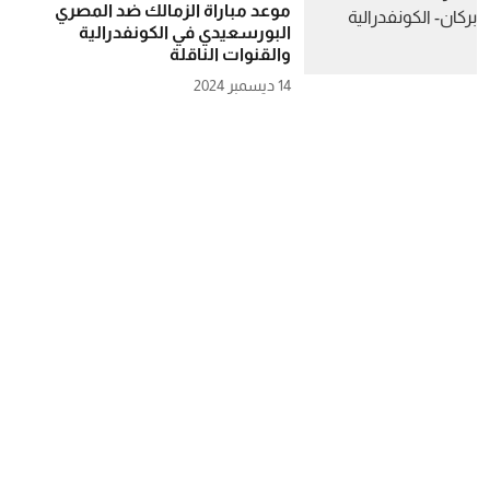
موعد مباراة الزمالك ضد المصري
البورسعيدي في الكونفدرالية
والقنوات الناقلة
14 ديسمبر 2024