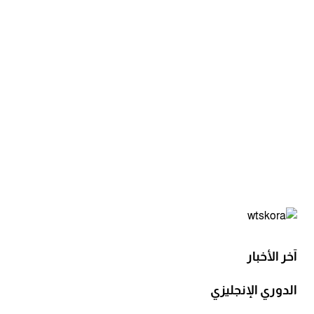
آخر الأخبار
الدوري الإنجليزي