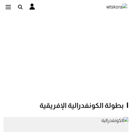
بطولة الكونفدرالية الإفريقية