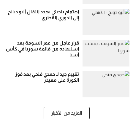
اهتمام بلجيكي يهدد انتقال أليو ديانج
إلى الدوري القطري
قرار عاجل من عمر السومة بعد
استبعاده من قائمة سوريا في كأس
آسيا
تقييم جيد لـ حمدي فتحي بعد فوز
الكورة على معيذر
المزيد من الأخبار