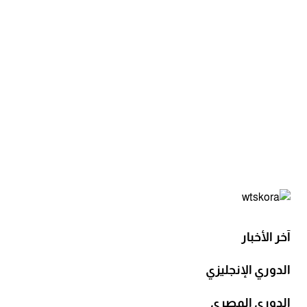
آخر الأخبار
الدوري الإنجليزي
الدوري المصري