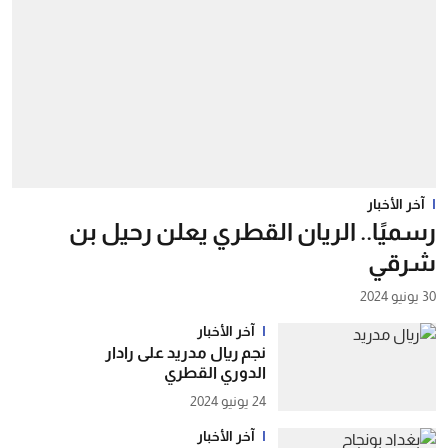
آخر الأخبار
رسميًا.. الريان القطري يعلن رحيل بن
شرقي
30 يونيو 2024
آخر الأخبار
نجم ريال مدريد على رادار
الدوري القطري
24 يونيو 2024
آخر الأخبار