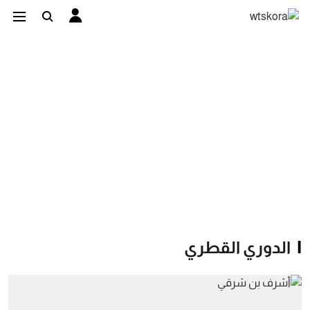
الدوري القطري