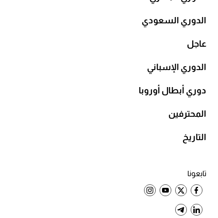
الدوري السعودي
عاجل
الدوري الإسباني
دوري أبطال أوروبا
المحترفين
التاريخ
تابعونا