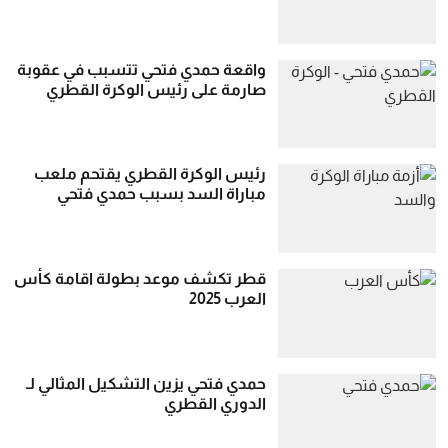
واقعة حمدي فتحي تتسبب في عقوبة
صارمة على رئيس الوكرة القطري
رئيس الوكرة القطري يقتحم ملعب
مباراة السد بسبب حمدي فتحي
قطر تكشف موعد بطولة اقامة كأس
العرب 2025
حمدي فتحي يزين التشكيل المثالي لـ
الدوري القطري