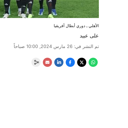
الأهلي ـ دوري أبطال أفريقيا
تم النشر في
:
26 مارس 2024, 10:00 صباحاً