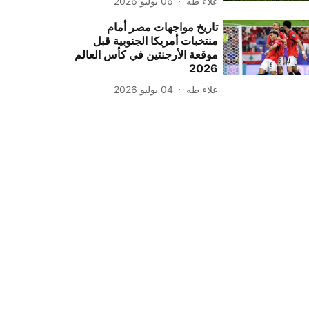
علاء طه
06 يوليو 2026
تاريخ مواجهات مصر أمام
منتخبات أمريكا الجنوبية قبل
موقعة الأرجنتين في كأس العالم
2026
علاء طه
04 يوليو 2026