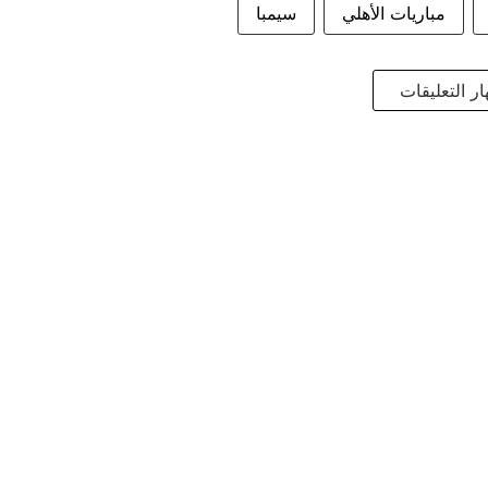
مباريات الأهلي
سيمبا
ر التعليقات