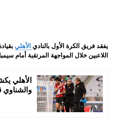
يفقد فريق الكرة الأول بالنادي
الأهلي
بقيادة
اللاعبين خلال المواجهة المرتقبة أمام سيمبا
الأهلي يك
والشناوي ق