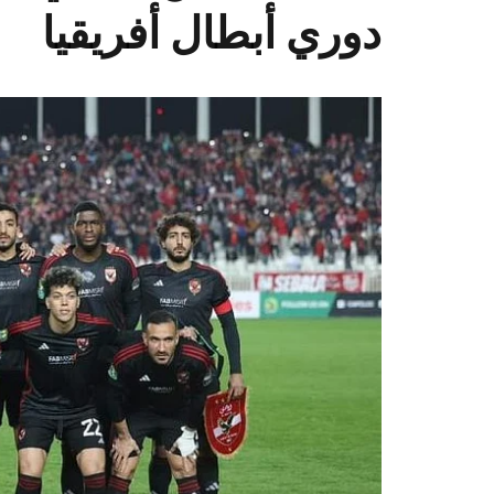
دوري أبطال أفريقيا