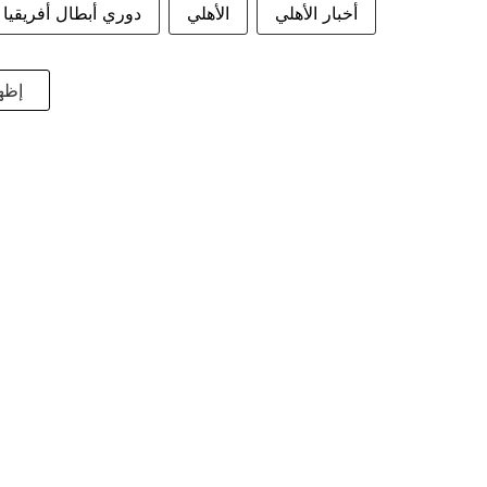
أخبار الأهلي
الأهلي
دوري أبطال أفريقيا
إظها