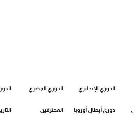
الدوري الإنجليزي
الدوري المصري
الدور
ي
دوري أبطال أوروبا
المحترفين
التاري