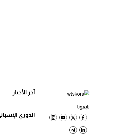
آخر الأخبار
تابعونا
الدوري الإسبان