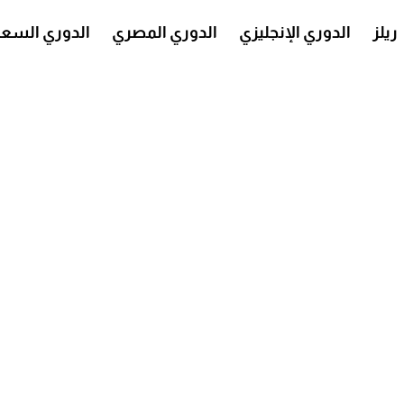
ريلز
الدوري الإنجليزي
الدوري المصري
الدوري السع