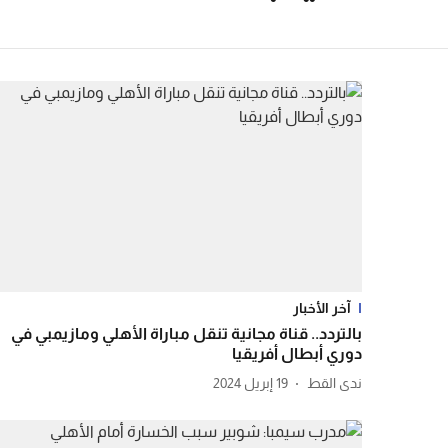
آخر الأخبار
بالتردد.. قناة مجانية تنقل مباراة الأهلي ومازيمبي في
دوري أبطال أفريقيا
ندى القط
19 إبريل 2024