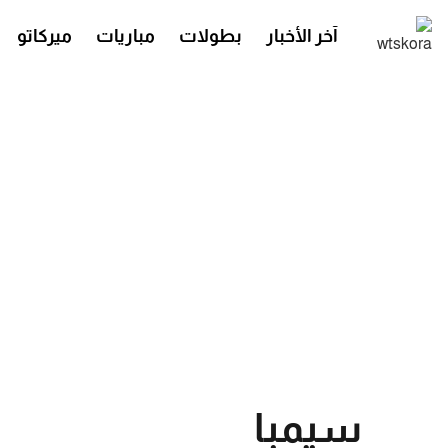
آخر الأخبار
بطولات
مباريات
ميركاتو
سيمبا