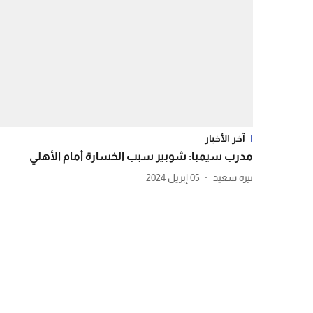
آخر الأخبار
مدرب سيمبا: شوبير سبب الخسارة أمام الأهلي
نيرة سعيد
05 إبريل 2024