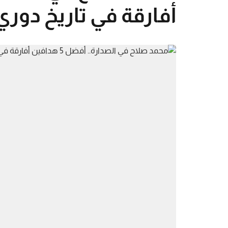
أفارقة في تاريخ دوري