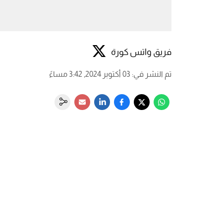
فريق واتس كورة
تم النشر في
:
03 أكتوبر 2024, 3:42 مساءً