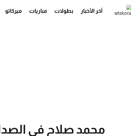
آخر الأخبار
بطولات
مباريات
ميركاتو