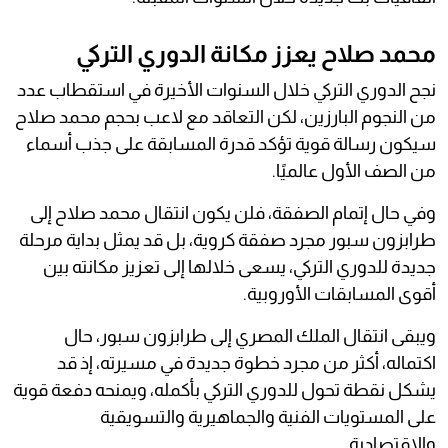
محمد صلاح يعزز مكانة الدوري التركي
نجح الدوري التركي خلال السنوات الأخيرة في استقطاب عدد
من النجوم البارزين، لكن التعاقد مع لاعب بحجم محمد صلاح
سيكون رسالة قوية تؤكد قدرة المسابقة على جذب أسماء
من الصف الأول عالميًا.
وفي حال إتمام الصفقة، فلن يكون انتقال محمد صلاح إلى
طرابزون سبور مجرد صفقة كروية، بل قد يمثل بداية مرحلة
جديدة للدوري التركي، يسعى خلالها إلى تعزيز مكانته بين
أقوى المسابقات الأوروبية.
ويبقى انتقال الملك المصري إلى طرابزون سبور، حال
اكتماله، أكثر من مجرد خطوة جديدة في مسيرته، إذ قد
يشكل نقطة تحول للدوري التركي بأكمله، ويمنحه دفعة قوية
على المستويات الفنية والجماهيرية والتسويقية
والاقتصادية.