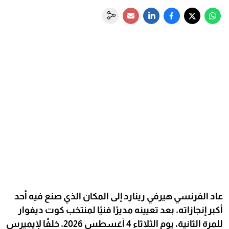
عاد الفرنسي هيرفي رينارد إلى المكان الذي صنع فيه أحد
أكبر إنجازاته، بعد تعيينه مديرًا فنيًا لمنتخب كوت ديفوار
للمرة الثانية، يوم الثلاثاء 4 أغسطس 2026، خلفًا لإيميرس