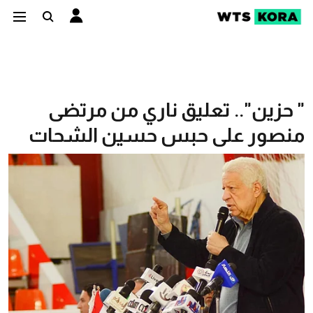
" حزين".. تعليق ناري من مرتضى
منصور على حبس حسين الشحات