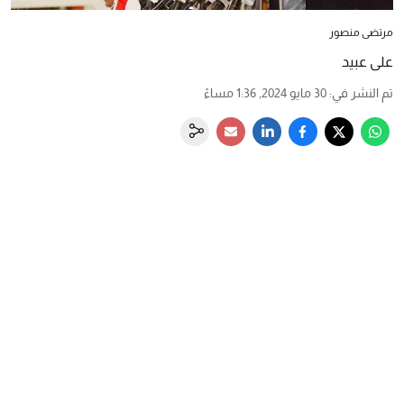
مرتضى منصور
تم النشر في
:
30 مايو 2024, 1:36 مساءً