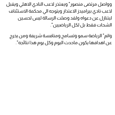
وواصل مرتضى منصور" ويعتذر لاعب النادي الاهلي ويقبل
لاعب نادي بيراميدز الاعتذار ويتوجه الي محكمة الاستئناف
ليتنازل عن دعواه ولقد وصلت الرسالة ليس لحسين
الشحات فقط بل لكل الرياضيين".
واتم" الرياضة سمو وتسامح ومنافسة شريفة ومن يخرج
عن اهدافها يكون ماحدث اليوم وكل يوم هذا نتائجه".