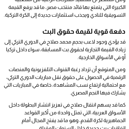
الكبيرة التي يتمتع بها قائد منتخب مصر، ما قد يرفع القيمة
التسويقية للنادي ويجذب استثمارات جديدة إلى الكرة التركية.
دفعة قوية لقيمة حقوق البث
قد يؤدي وجود لاعب بحجم محمد صلاح في الدوري التركي إلى
زيادة القيمة التجارية لحقوق بث المسابقة، سواء داخل تركيا
أو في الأسواق الخارجية.
ومن المتوقع أن تزداد رغبة القنوات التلفزيونية والمنصات
الرقمية في الحصول على حقوق نقل مباريات الدوري التركي،
مع احتمالية ارتفاع نسب المشاهدة، خاصة في المباريات التي
يشارك فيها النجم المصري.
كما قد يسهم انتقال صلاح في تعزيز انتشار البطولة داخل
الأسواق العربية، التي تمثل واحدة من أكبر القواعد
الجماهيرية لكرة القدم، وهو ما قد يفتح المجال أمام
اتفاقيات بث جديدة خلال السنوات المقبلة.