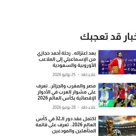
بار قد تعجبك
بعد اعتزاله.. رحلة أحمد حجازي
من الإسماعيلي إلى الملاعب
الأوروبية والسعودية
علاء طه
25 يوليو 2026
مصر والمغرب والجزائر.. تعرف
على مشوار العرب في الأدوار
الإقصائية بكأس العالم 2026
علاء طه
28 يونيو 2026
اكتمل عقد دور الـ32 في كأس
العالم 2026.. تعرف على قائمة
المتأهلين والمودعين