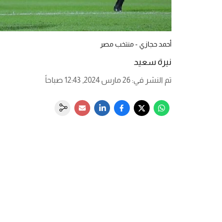
أحمد حجازي - منتخب مصر
نيرة سعيد
تم النشر في
:
26 مارس 2024, 12:43 صباحاً