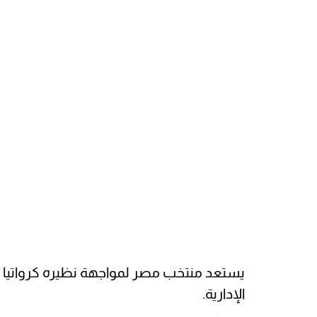
يستعد منتخب مصر لمواجهة نظيره كرواتيا م
الإدارية.