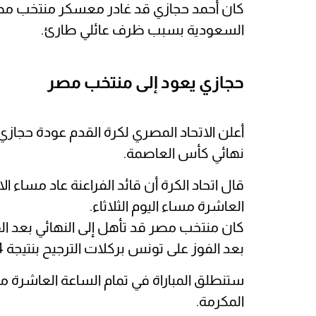
كان أحمد حجازي قد غادر معسكر منتخب مصر عق
السعودية بسبب ظرف عائلي طارئ.
حجازي يعود إلى منتخب مصر
أعلن الاتحاد المصري لكرة القدم عودة حجاز
نهائي كأس العاصمة.
قال اتحاد الكرة أن قائد الفراعنة عاد مساء ا
العاشرة مساء اليوم الثلاثاء.
كان منتخب مصر قد تأهل إلى النهائي بعد الفو
بعد الفوز على تونس بركلات الترجيح بنتيجة 4-5.
ستنطلق المباراة في تمام الساعة العاشرة م
المكرمة.