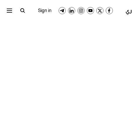
ري المصري
الدوري السعودي
Sign in