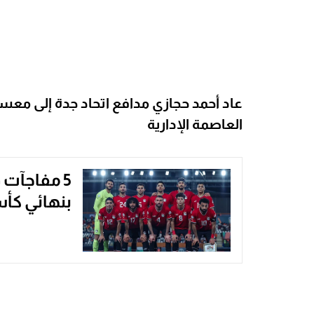
عاد أحمد حجازي مدافع اتحاد جدة إلى معس
العاصمة الإدارية
5 مفاجآت 
بنهائي كأ