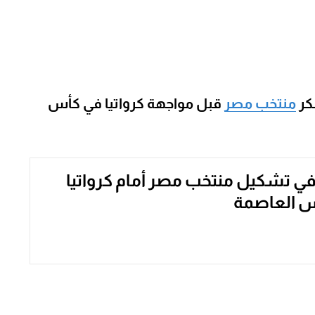
كر
منتخب مصر
قبل مواجهة كرواتيا في كأس
في تشكيل منتخب مصر أمام كرواتيا
س العاصمة