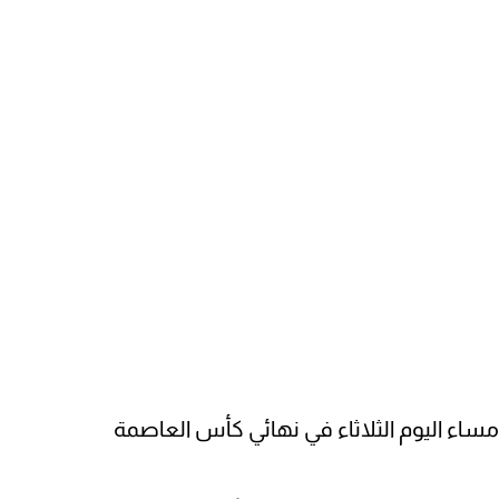
ساء اليوم الثلاثاء في نهائي كأس العاصمة