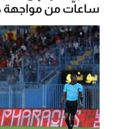
ساعات من مواجهة كر