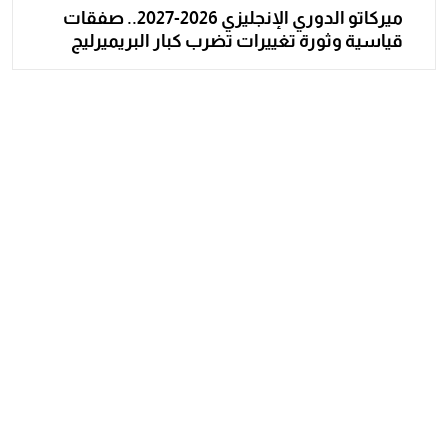
ميركاتو الدوري الإنجليزي 2026-2027.. صفقات
قياسية وثورة تغييرات تضرب كبار البريميرليج