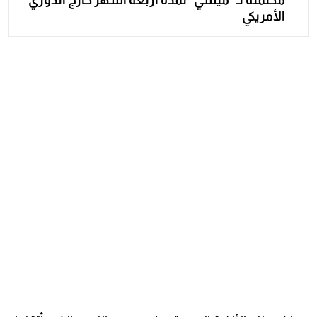
الأمريكي