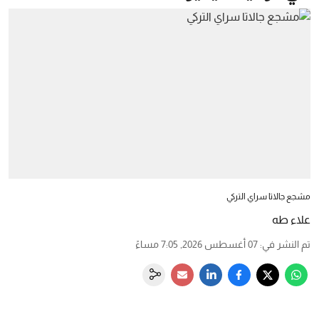
مشجع جالاتا سراي التركي
علاء طه
تم النشر في
:
07 أغسطس 2026, 7:05 مساءً