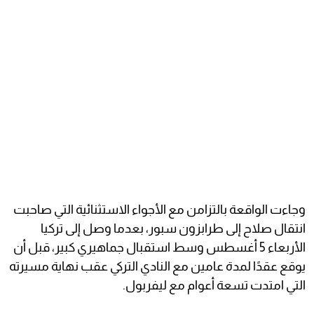
وجاءت الواقعة بالتزامن مع الأجواء الاستثنائية التي صاحبت
انتقال صلاح إلى طرابزون سبور، بعدما وصل إلى تركيا
الأربعاء 5 أغسطس وسط استقبال جماهيري كبير، قبل أن
يوقع عقدًا لمدة عامين مع النادي التركي عقب نهاية مسيرته
التي امتدت تسعة أعوام مع ليفربول.