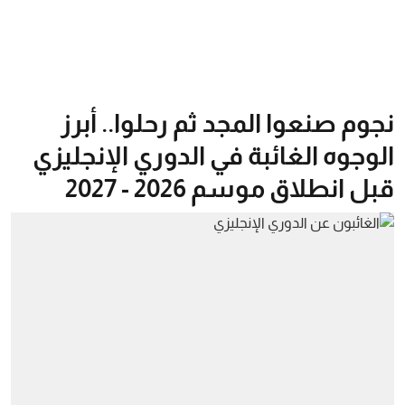
نجوم صنعوا المجد ثم رحلوا.. أبرز
الوجوه الغائبة في الدوري الإنجليزي
قبل انطلاق موسم 2026 - 2027