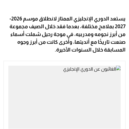
يستعد الدوري الإنجليزي الممتاز لانطلاق موسم 2026-
2027 بملامح مختلفة، بعدما فقد خلال الصيف مجموعة
من أبرز نجومه ومدربيه، في موجة رحيل شملت أسماء
صنعت تاريخًا مع أنديتها، وأخرى كانت من أبرز وجوه
المسابقة خلال السنوات الأخيرة.