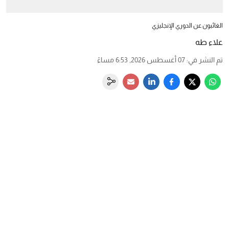
الغائبون عن الدوري الإنجليزي
علاء طه
تم النشر في
:
07 أغسطس 2026, 6:53 مساءً