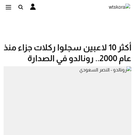
أكثر 10 لاعبين سجلوا ركلات جزاء منذ
عام 2000.. رونالدو في الصدارة