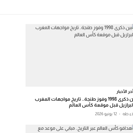
خر الأخبار
بين ذكرى 1998 وفوز طنجة.. تاريخ مواجهات المغرب
لبرازيل قبل موقعة كأس العالم
اء طه
12 يونيو 2026