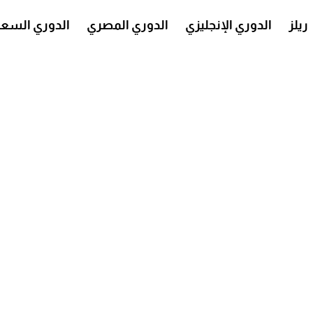
ريلز
الدوري الإنجليزي
الدوري المصري
الدوري السع