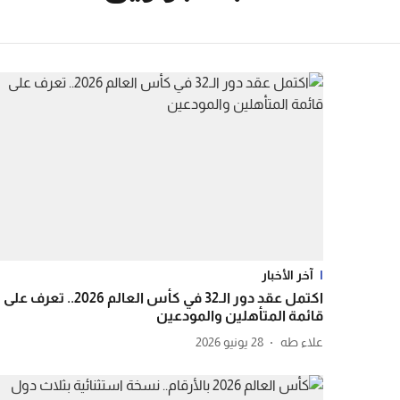
آخر الأخبار
اكتمل عقد دور الـ32 في كأس العالم 2026.. تعرف على
قائمة المتأهلين والمودعين
علاء طه
28 يونيو 2026