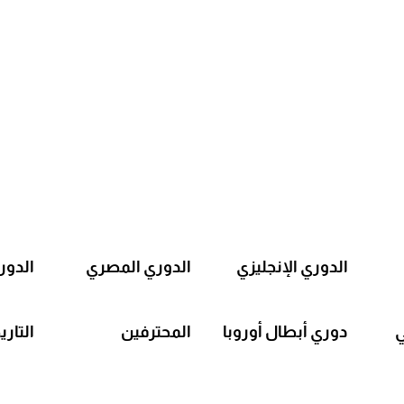
الدوري الإنجليزي
الدوري المصري
الدور
ي
دوري أبطال أوروبا
المحترفين
التاري