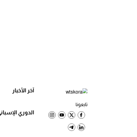
آخر الأخبار
تابعونا
الدوري الإسبان