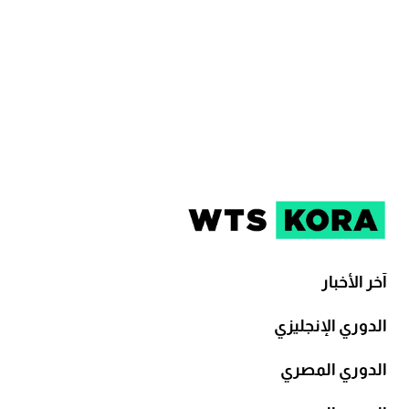
آخر الأخبار
الدوري الإنجليزي
الدوري المصري