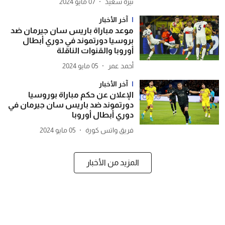
نيرة سعيد
07 مايو 2024
آخر الأخبار
موعد مباراة باريس سان جيرمان ضد
بروسيا دورتموند في دوري أبطال
أوروبا والقنوات الناقلة
أحمد عمر
05 مايو 2024
آخر الأخبار
الإعلان عن حكم مباراة بوروسيا
دورتموند ضد باريس سان جيرمان في
دوري أبطال أوروبا
فريق واتس كورة
05 مايو 2024
المزيد من الأخبار