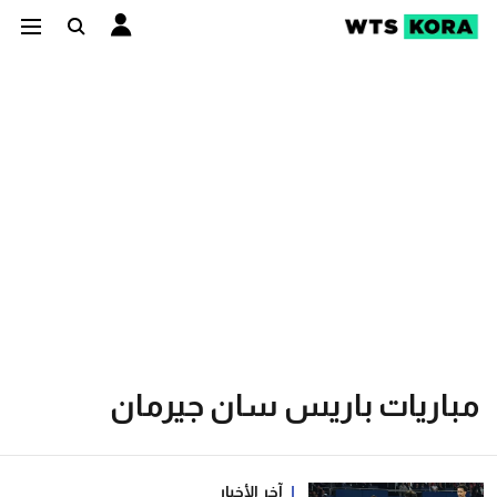
مباريات باريس سان جيرمان
آخر الأخبار