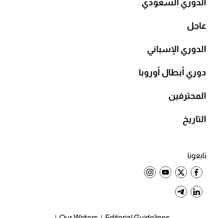
الدوري السعودي
عاجل
الدوري الإسباني
دوري أبطال أوروبا
المحترفين
التاريخ
تابعونا
Our Writers
Editorial Guidelines