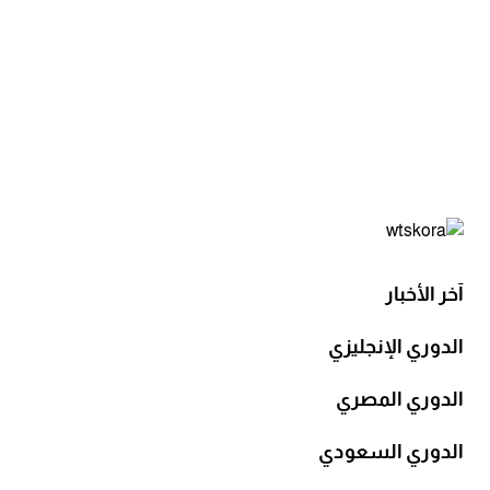
آخر الأخبار
الدوري الإنجليزي
الدوري المصري
الدوري السعودي