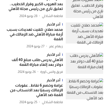
بعد الهروب الكبير وقرار الخطيب..
تعليق ناري من رئيس مجلة الأهلي
فاطمة الشاذلي
28 يونيو 2024
آخر الأخبار
محمد صلاح: تلقيت تهديدات بسبب
أزمة مباراة الأهلي ضد الزمالك في
القمة
ريهام عمر
27 يونيو 2024
آخر الأخبار
الأهلي يدرس طلب مبلغ 40 ألف
دولار بعد إلغاء مباراة القمة
فريق واتس كورة
26 يونيو 2024
آخر الأخبار
غرامة وخصم 6 نقاط.. عقوبات
الزمالك رسميًا بعد الانسحاب من
القمة ضد الأهلي
فاطمة الشاذلي
25 يونيو 2024