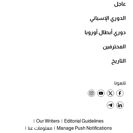
عاجل
الدوري الإسباني
دوري أبطال أوروبا
المحترفين
التاريخ
تابعونا
Our Writers
Editorial Guidelines
Manage Push Notifications
معلومات عنا