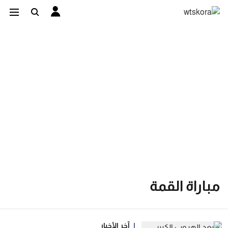
مباراة القمة
آخر الأخبار