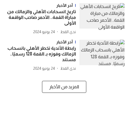
آخر الأخبار
تاريخ انسحابات الأهلي والزمالك من
مباراة القمة.. الأحمر صاحب الواقعة
الأولى
ندى القط
24 يونيو 2024
آخر الأخبار
رابطة الأندية تخطر الأهلي بانسحاب
الزمالك وفوزه بـ القمة 128 رسميًا..
مستند
ندى القط
24 يونيو 2024
المزيد من الأخبار