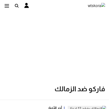
فاركو ضد الزمالك
آخر الأخبار