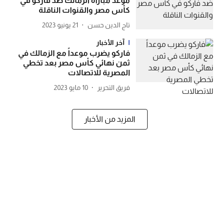
موعد مباراة الزمالك ضد فاركو في
كأس مصر والقنوات الناقلة
تاج الدين حسن
21 يونيو 2023
آخر الأخبار
فاركو يضرب موعداً مع الزمالك في
ثمن نهائي كأس مصر بعد تخطي
المصرية للاتصالات
فريق التحرير
10 مايو 2023
المزيد من الأخبار