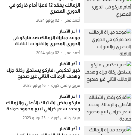
الزمالك يفقد 12 لاعبًا أمام فاركو في
الدوري المصري
أحمد عمر
02 يوليو 2024
آخر الأخبار
موعد مباراة الزمالك ضد فاركو في
الدوري المصري والقنوات الناقلة
أحمد عمر
02 يوليو 2024
آخر الأخبار
خبير تحكيمي: فاركو يستحق ركلة جزاء
وهدف الزمالك الثاني غير صحيح
فريق واتس كورة
16 يوليو 2023
آخر الأخبار
فاركو يفض اشتباك الأهلي والزمالك
ويحدد سعر خرافي لبيع محمود حمادة
فريق واتس كورة
23 يونيو 2023
آخر الأخبار