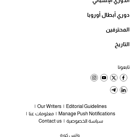
الدوري الإسباني
دوري أبطال أوروبا
المحترفين
التاريخ
تابعونا
Our Writers
Editorial Guidelines
Manage Push Notifications
معلومات عنا
سياسة الخصوصية
Contact us
واتس كورة