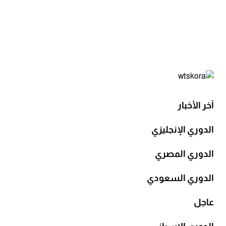
آخر الأخبار
الدوري الإنجليزي
الدوري المصري
الدوري السعودي
عاجل