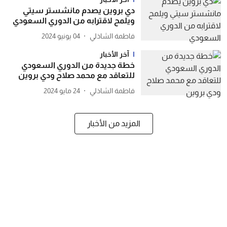
دي بروين يصدم مانشستر سيتي
ويلمح لاقترابه من الدوري السعودي
فاطمة الشاذلي
04 يونيو 2024
آخر الأخبار
خطة جديدة من الدوري السعودي
للتعاقد مع محمد صلاح ودي بروين
فاطمة الشاذلي
24 مايو 2024
المزيد من الأخبار