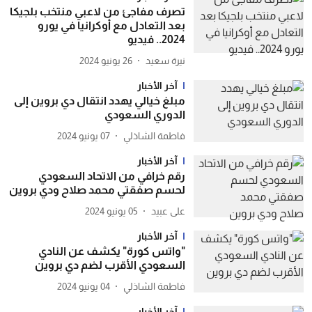
تصرف مفاجئ من لاعبي منتخب بلجيكا
بعد التعادل مع أوكرانيا في يورو
2024.. فيديو
نيرة سعيد
26 يونيو 2024
آخر الأخبار
مبلغ خيالي يهدد انتقال دي بروين إلى
الدوري السعودي
فاطمة الشاذلي
07 يونيو 2024
آخر الأخبار
رقم خرافي من الاتحاد السعودي
لحسم صفقتي محمد صلاح ودي بروين
05 يونيو 2024
آخر الأخبار
"واتس كورة" يكشف عن النادي
السعودي الأقرب لضم دي بروين
فاطمة الشاذلي
04 يونيو 2024
آخر الأخبار