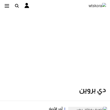
دي بروين
آخر الأخبار