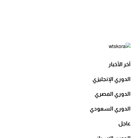
آخر الأخبار
الدوري الإنجليزي
الدوري المصري
الدوري السعودي
عاجل