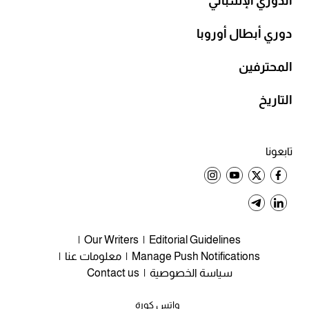
الدوري الإسباني
دوري أبطال أوروبا
المحترفين
التاريخ
تابعونا
Our Writers
Editorial Guidelines
Manage Push Notifications
معلومات عنا
سياسة الخصوصية
Contact us
واتس كورة