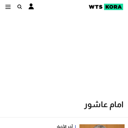
امام عاشور
آخر الأخبار