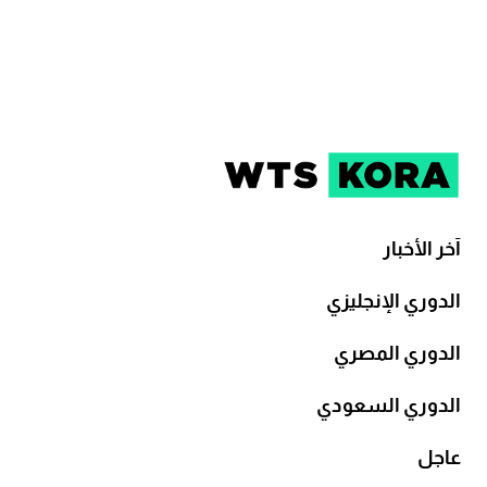
آخر الأخبار
الدوري الإنجليزي
الدوري المصري
الدوري السعودي
عاجل