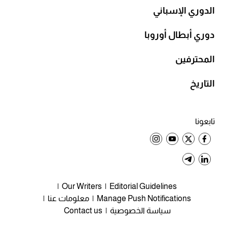
الدوري الإسباني
دوري أبطال أوروبا
المحترفين
التاريخ
تابعونا
Our Writers
Editorial Guidelines
Manage Push Notifications
معلومات عنا
سياسة الخصوصية
Contact us