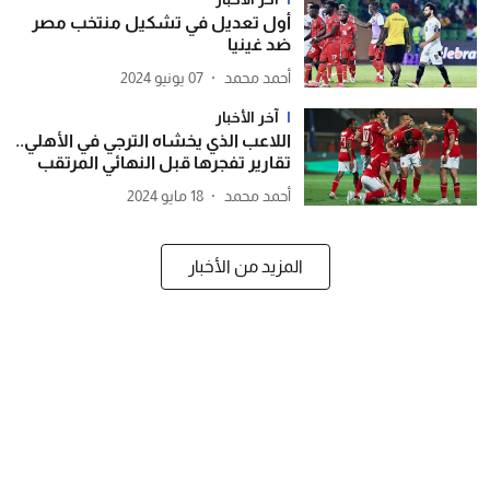
أول تعديل في تشكيل منتخب مصر
ضد غينيا
أحمد محمد
07 يونيو 2024
آخر الأخبار
اللاعب الذي يخشاه الترجي في الأهلي..
تقارير تفجرها قبل النهائي المرتقب
أحمد محمد
18 مايو 2024
المزيد من الأخبار