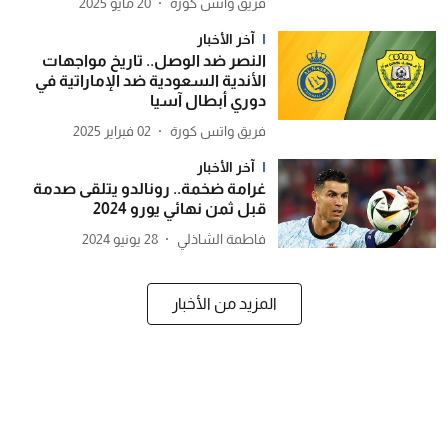
فريق واتس كورة
20 مايو 2025
آخر الأخبار
النصر ضد الوصل.. تاريخ مواجهات
الأندية السعودية ضد الإماراتية في
دوري أبطال آسيا
فريق واتس كورة
02 فبراير 2025
آخر الأخبار
غرامة ضخمة.. رونالدو يتلقى صدمة
قبل ثمن نهائي يورو 2024
فاطمة الشاذلي
28 يونيو 2024
المزيد من الأخبار