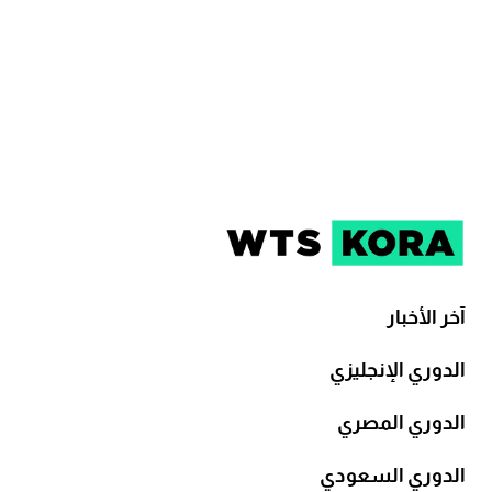
آخر الأخبار
الدوري الإنجليزي
الدوري المصري
الدوري السعودي