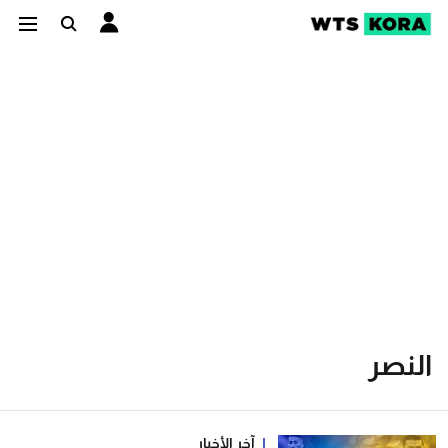
النصر
آخر الأخبار