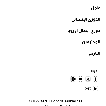
عاجل
الدوري الإسباني
دوري أبطال أوروبا
المحترفين
التاريخ
تابعونا
Our Writers
Editorial Guidelines