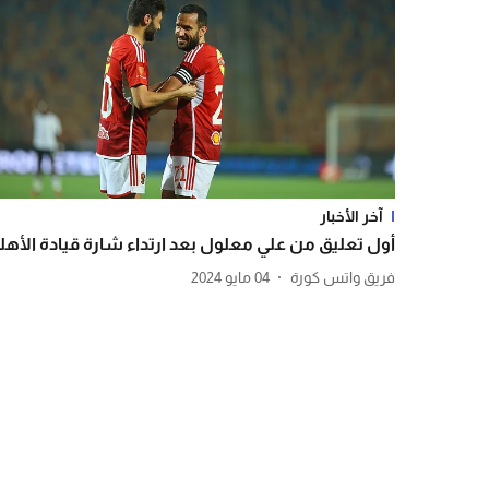
آخر الأخبار
أول تعليق من علي معلول بعد ارتداء شارة قيادة الأهل
فريق واتس كورة
04 مايو 2024