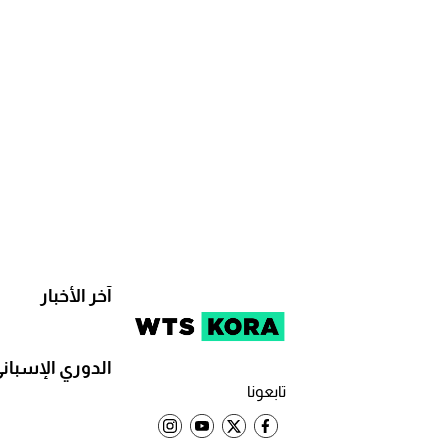
آخر الأخبار
الدوري الإسبان
تابعونا