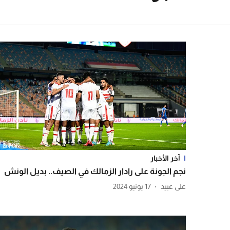
آخر الأخبار
نجم الجونة على رادار الزمالك في الصيف.. بديل الونش
17 يونيو 2024