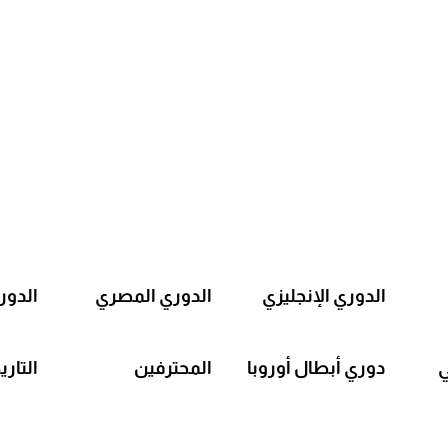
الدوري الإنجليزي
الدوري المصري
الدور
ي
دوري أبطال أوروبا
المحترفين
التاري