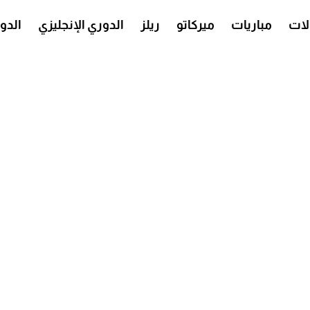
ات
مباريات
ميركاتو
ريلز
الدوري الإنجليزي
الدو