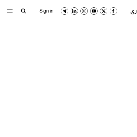
ري المصري
الدوري السعودي
Sign in