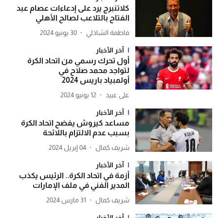
كلاتنبرج يرد على إدعاءات عصام عبد
الفتاح بالتلاعب لصالح الأهلي
فاطمة الشاذلي
30 يونيو 2024
آخر الأخبار
أول تحرك رسمي من اتحاد الكرة
لتواجد محمد صلاح في
أولمبياد باريس 2024
12 يونيو 2024
آخر الأخبار
مساعد كيروش يفضح اتحاد الكرة
بسبب عدم الالتزام باللائحة
شريف كمال
04 إبريل 2024
آخر الأخبار
أزمة في اتحاد الكرة.. الرئيس يكذب
المدير الفني في ملف الإمارات
شريف كمال
31 مارس 2024
آخر الأخبار