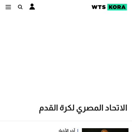
الاتحاد المصري لكرة القدم
آخر الأخبار