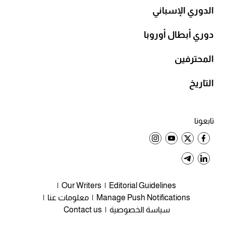
الدوري الإسباني
دوري أبطال أوروبا
المحترفين
التاريخ
تابعونا
Our Writers
Editorial Guidelines
Manage Push Notifications
معلومات عنا
سياسة الخصوصية
Contact us