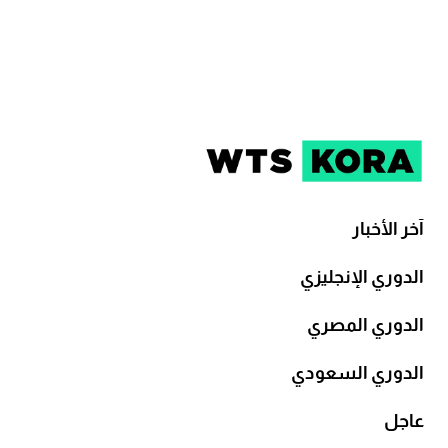
آخر الأخبار
الدوري الإنجليزي
الدوري المصري
الدوري السعودي
عاجل