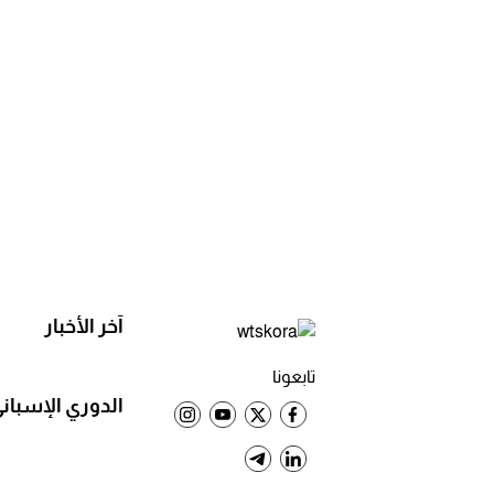
آخر الأخبار
تابعونا
الدوري الإسبان