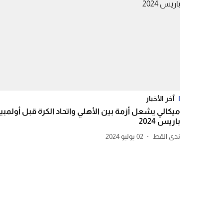
آخر الأخبار
ميكالي يشعل أزمة بين الأهلي واتحاد الكرة قبل أولمبيا
باريس 2024
ندى القط
02 يوليو 2024