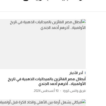
آخر الأخبار
أبطال مصر الفائزين بالميداليات الذهبية في تاريخ
الأولمبياد.. آخرهم أحمد الجندي
فريق واتس كورة
10 أغسطس 2024