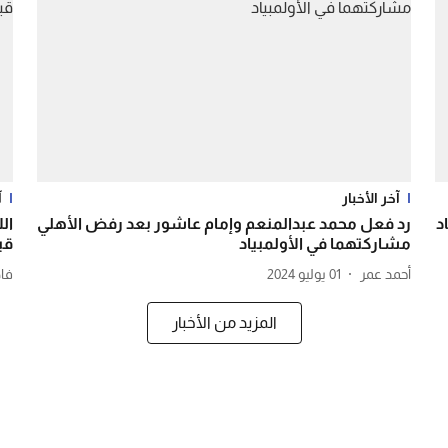
آخر الأخبار
آ
د
رد فعل محمد عبدالمنعم وإمام عاشور بعد رفض الأهلي
ال
مشاركتهما في الأولمبياد
قبل
أحمد عمر
01 يوليو 2024
فا
المزيد من الأخبار