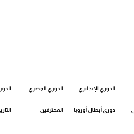
الدوري الإنجليزي
الدوري المصري
الدور
ي
دوري أبطال أوروبا
المحترفين
التاري