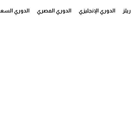
ريلز
الدوري الإنجليزي
الدوري المصري
الدوري السع