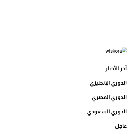
آخر الأخبار
الدوري الإنجليزي
الدوري المصري
الدوري السعودي
عاجل