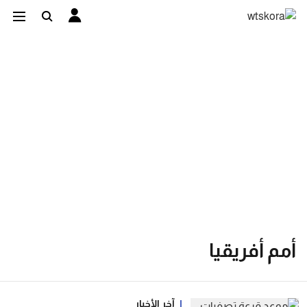
أمم أفريقيا
آخر الأخبار