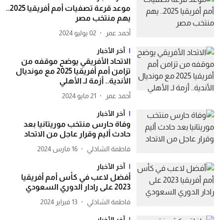
موعد قرعة تصفيات أمم أفريقيا 2025..
يهم منتخب مصر
أحمد عمر
02 يوليو 2024
آخر الأخبار
الاتحاد الأفريقي يوضح موقفه من
تزامن أمم أفريقيا 2025 مع مونديال
الأندية.. أزمة لـ الأهلي
أحمد عمر
21 مايو 2024
آخر الأخبار
وفاة حارس منتخب موريتانيا بعد
حادث أليم وقرار عاجل من الاتحاد
فاطمة الشاذلي
16 مارس 2024
آخر الأخبار
أفضل لاعب في كأس أمم أفريقيا
2023 على رادار الدوري السعودي
فاطمة الشاذلي
13 فبراير 2024
آخر الأخبار