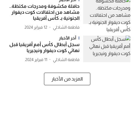
حافلة مكشوفة ومدرجات مكتظة..
مشاهد من احتفالات كوت ديفوار
الجنونية بـ كأس أفريقيا
فاطمة الشاذلي
12 فبراير 2024
آخر الأخبار
سجل أبطال كأس أمم أفريقيا قبل
نهائي كوت ديفوار ونيجيريا
فاطمة الشاذلي
11 فبراير 2024
المزيد من الأخبار