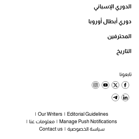
الدوري الإسباني
دوري أبطال أوروبا
المحترفين
التاريخ
تابعونا
Our Writers
Editorial Guidelines
Manage Push Notifications
معلومات عنا
سياسة الخصوصية
Contact us