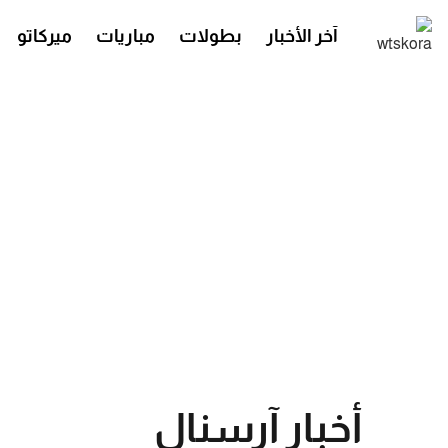
آخر الأخبار
بطولات
مباريات
ميركاتو
أخبار آرسنال