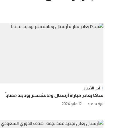
آخر الأخبار
ساكا يغادر مباراة آرسنال ومانشستر يونايتد مصاباً
نيرة سعيد
12 مايو 2024