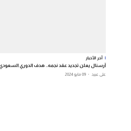
آخر الأخبار
آرسنال يعلن تجديد عقد نجمه.. هدف الدوري السعودي
09 مايو 2024