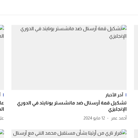
آخر الأخبار
آ
تشكيل قمة آرسنال ضد مانشستر يونايتد في الدوري
الإنجليزي
ال
أحمد عمر
12 مايو 2024