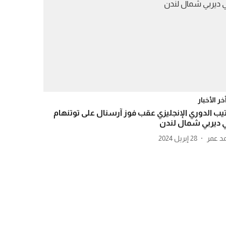
خر الأخبار
تيب الدوري الإنجليزي عقب فوز آرسنال على توتنهام
 ديربي شمال لندن
مد عمر
28 إبريل 2024