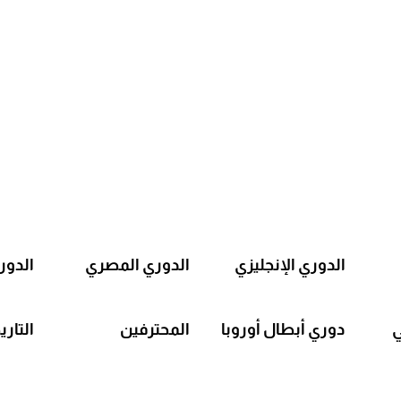
الدوري الإنجليزي
الدوري المصري
الدور
ي
دوري أبطال أوروبا
المحترفين
التاري