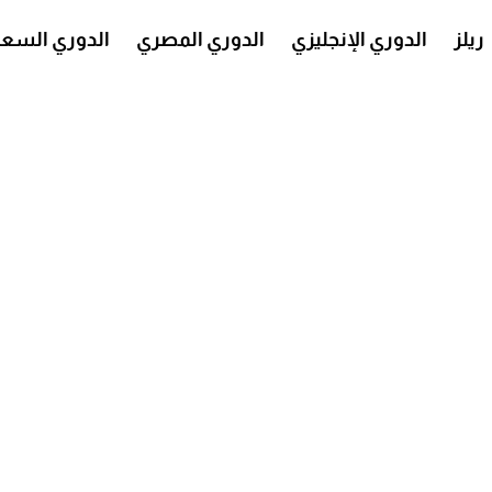
ريلز
الدوري الإنجليزي
الدوري المصري
الدوري السع