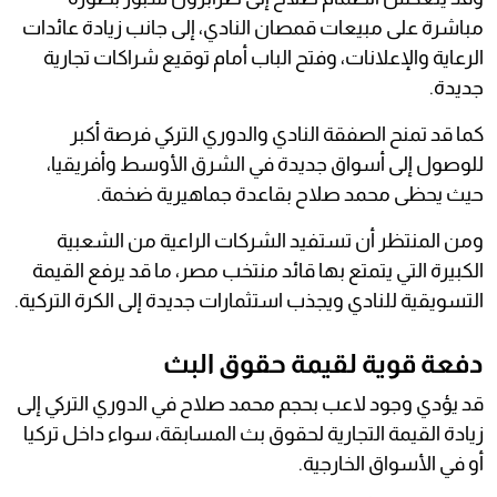
مباشرة على مبيعات قمصان النادي، إلى جانب زيادة عائدات
الرعاية والإعلانات، وفتح الباب أمام توقيع شراكات تجارية
جديدة.
كما قد تمنح الصفقة النادي والدوري التركي فرصة أكبر
للوصول إلى أسواق جديدة في الشرق الأوسط وأفريقيا،
حيث يحظى محمد صلاح بقاعدة جماهيرية ضخمة.
ومن المنتظر أن تستفيد الشركات الراعية من الشعبية
الكبيرة التي يتمتع بها قائد منتخب مصر، ما قد يرفع القيمة
التسويقية للنادي ويجذب استثمارات جديدة إلى الكرة التركية.
دفعة قوية لقيمة حقوق البث
قد يؤدي وجود لاعب بحجم محمد صلاح في الدوري التركي إلى
زيادة القيمة التجارية لحقوق بث المسابقة، سواء داخل تركيا
أو في الأسواق الخارجية.