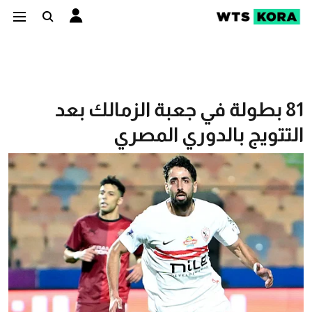
81 بطولة في جعبة الزمالك بعد
التتويج بالدوري المصري