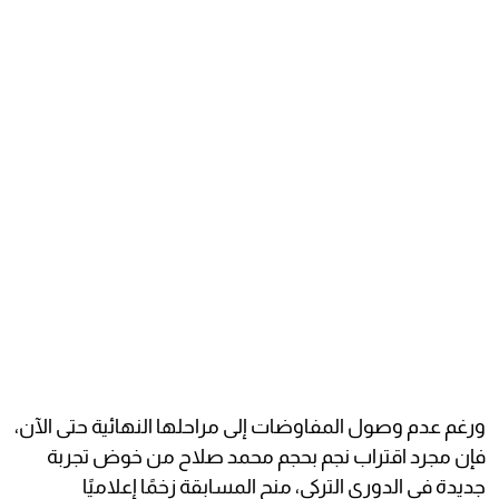
ورغم عدم وصول المفاوضات إلى مراحلها النهائية حتى الآن،
فإن مجرد اقتراب نجم بحجم محمد صلاح من خوض تجربة
جديدة في الدوري التركي، منح المسابقة زخمًا إعلاميًا