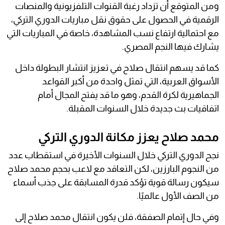
ومن المتوقع أن تزداد رغبة القنوات التلفزيونية والمنصات
الرقمية في الحصول على حقوق نقل مباريات الدوري التركي،
مع احتمالية ارتفاع نسب المشاهدة، خاصة في المباريات التي
يشارك فيها النجم المصري.
كما قد يسهم انتقال صلاح في تعزيز انتشار البطولة داخل
الأسواق العربية، التي تمثل واحدة من أكبر القواعد
الجماهيرية لكرة القدم، وهو ما قد يفتح المجال أمام
اتفاقيات بث جديدة خلال السنوات المقبلة.
محمد صلاح يعزز مكانة الدوري التركي
نجح الدوري التركي خلال السنوات الأخيرة في استقطاب عدد
من النجوم البارزين، لكن التعاقد مع لاعب بحجم محمد صلاح
سيكون رسالة قوية تؤكد قدرة المسابقة على جذب أسماء
من الصف الأول عالميًا.
وفي حال إتمام الصفقة، فلن يكون انتقال محمد صلاح إلى