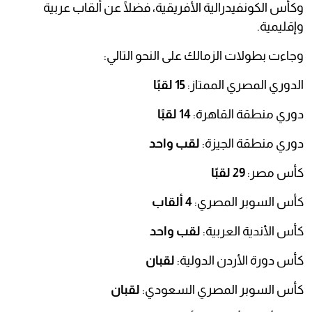
وكأس الكونفيدرالية الأفريقية، فضلًا عن ألقاب عربية
وإقليمية.
وجاءت بطولات الزمالك على النحو التالي:
الدوري المصري الممتاز:
15 لقبًا
دوري منطقة القاهرة:
14 لقبًا
دوري منطقة الجيزة:
لقب واحد
كأس مصر:
29 لقبًا
كأس السوبر المصري:
4 ألقاب
كأس الأندية العربية:
لقب واحد
كأس دورة الأردن الدولية:
لقبان
كأس السوبر المصري السعودي:
لقبان