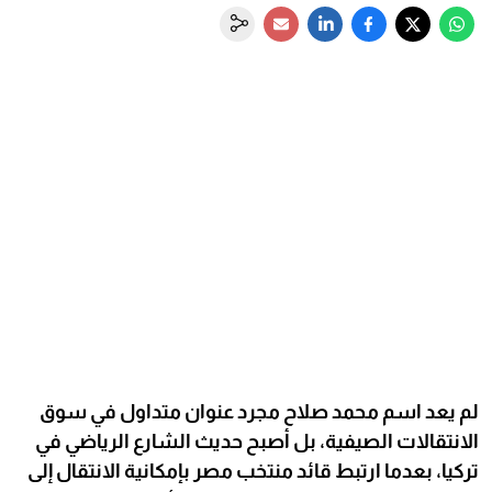
لم يعد اسم محمد صلاح مجرد عنوان متداول في سوق
الانتقالات الصيفية، بل أصبح حديث الشارع الرياضي في
تركيا، بعدما ارتبط قائد منتخب مصر بإمكانية الانتقال إلى