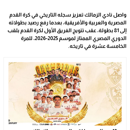
واصل نادي الزمالك تعزيز سجله التاريخي في كرة القدم
المصرية والعربية والأفريقية، بعدما رفع رصيد بطولاته
إلى 81 بطولة، عقب تتويج الفريق الأول لكرة القدم بلقب
الدوري المصري الممتاز لموسم 2025-2026، للمرة
الخامسة عشرة في تاريخه.