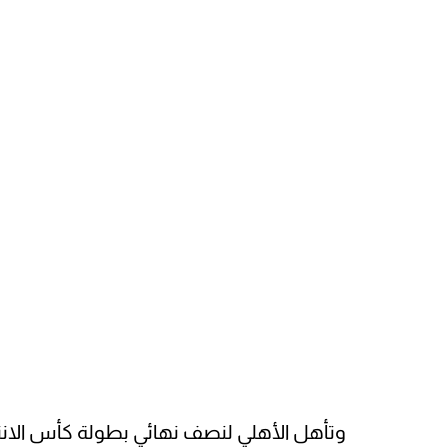
وتأهل الأهلي لنصف نهائي بطولة كأس الانترك