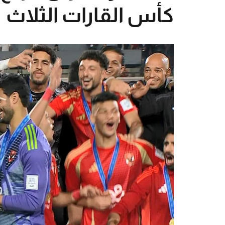
كأس القارات الثلاث