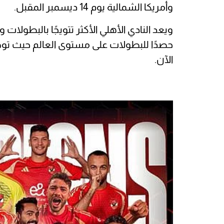
وأمريكا الشمالية يوم 14 ديسمبر المقبل.
ويعد النادي الأهلي الأكثر تتويجًا بالبطولات 
الآن.