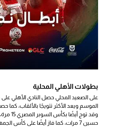
بطولات الأهلي المحلية
حسين 7 مرات، كما فاز أيضًا على كأس ا