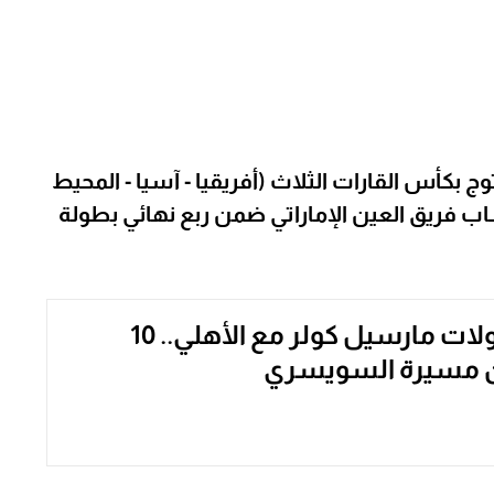
 بكأس القارات الثلاث (أفريقيا - آسيا - المحيط
اب فريق العين الإماراتي ضمن ربع نهائي بطولة
أرقام وبطولات مارسيل كولر مع الأهلي.. 10
ين مسيرة السويسري