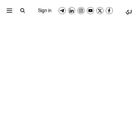
ري المصري
الدوري السعودي
Sign in