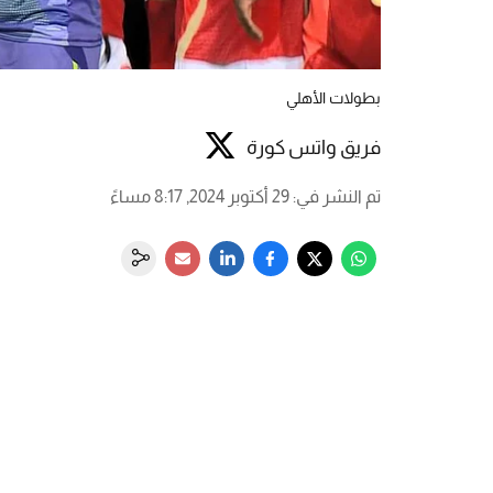
بطولات الأهلي
فريق واتس كورة
تم النشر في
:
29 أكتوبر 2024, 8:17 مساءً