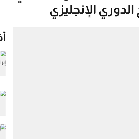
 الدوري الإنجليزي
أخ