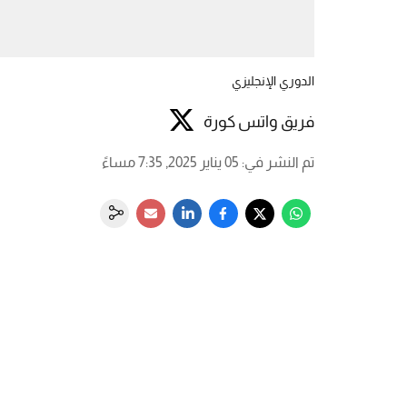
الدوري الإنجليزي
فريق واتس كورة
تم النشر في
:
05 يناير 2025, 7:35 مساءً