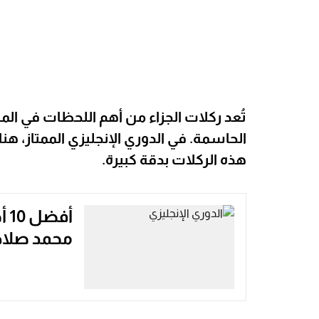
تُعد ركلات الجزاء من أهم اللحظات في الم
الحاسمة. في الدوري الإنجليزي الممتاز، هنا
هذه الركلات بدقة كبيرة.
محمد صلاح