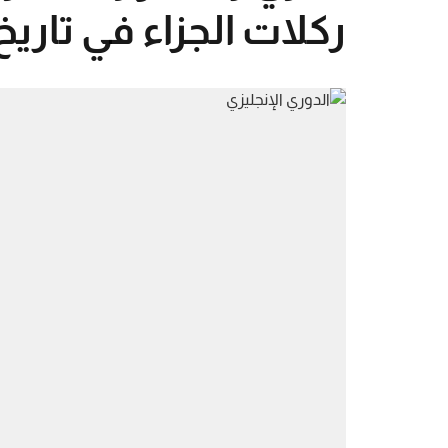
ركلات الجزاء في تاريخ