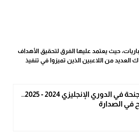
باريات، حيث يعتمد عليها الفرق لتحقيق الأهداف
ك العديد من اللاعبين الذين تميزوا في تنفيذ
أفضل 10 أجنحة في الدوري الإنجليزي 2024 - 2025..
 في الصدارة