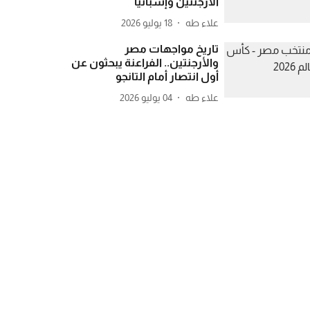
الأرجنتين وإسبانيا
علاء طه
18 يوليو 2026
تاريخ مواجهات مصر
والأرجنتين.. الفراعنة يبحثون عن
أول انتصار أمام التانجو
علاء طه
04 يوليو 2026