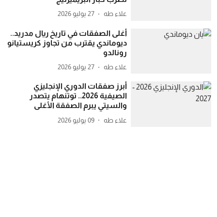
علاء طه
27 يوليو 2026
أغلى الصفقات في تاريخ ريال مدريد..
ديوماندي يقترب من تجاوز كريستيانو
رونالدو
علاء طه
27 يوليو 2026
أبرز صفقات الدوري الإنجليزي
الصيفية 2026.. توتنهام يتصدر
والسيتي يبرم الصفقة الأغلى
علاء طه
09 يوليو 2026