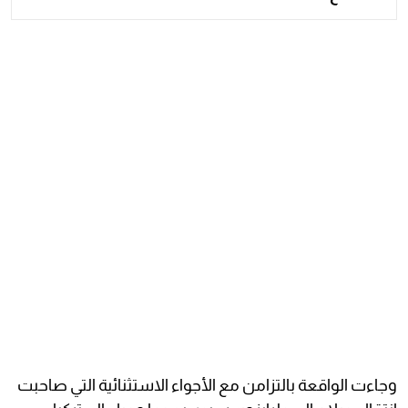
وجاءت الواقعة بالتزامن مع الأجواء الاستثنائية التي صاحبت