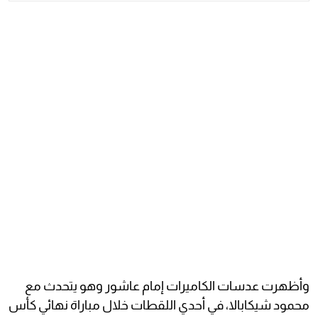
وأظهرت عدسات الكاميرات إمام عاشور وهو يتحدث مع
محمود شيكابالا، في أحدي اللقطات خلال مباراة نهائي كأس