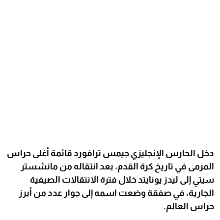
دخل الحارس الإنجليزي جيمس ترافورد قائمة أغلى حراس
المرمى في تاريخ كرة القدم، بعد انتقاله من مانشستر
سيتي إلى ليدز يونايتد خلال فترة الانتقالات الصيفية
الجارية، في صفقة وضعت اسمه إلى جوار عدد من أبرز
حراس العالم.