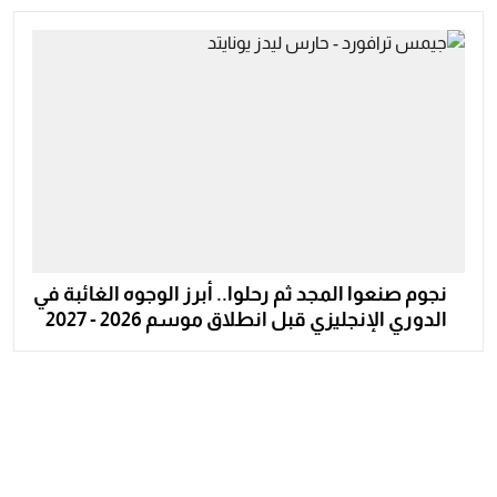
نجوم صنعوا المجد ثم رحلوا.. أبرز الوجوه الغائبة في
الدوري الإنجليزي قبل انطلاق موسم 2026 - 2027