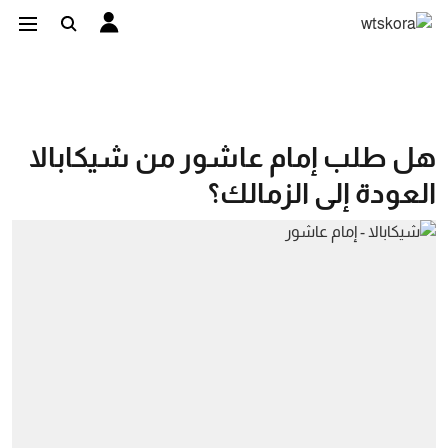
هل طلب إمام عاشور من شيكابالا
العودة إلى الزمالك؟