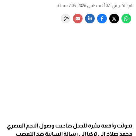
تم النشر في
:
07 أغسطس 2026, 7:05 مساءً
تحولت واقعة مثيرة للجدل صاحبت وصول النجم المصري
محمد صلاح إلى تركيا إلى رسالة إنسانية ضد التعصب