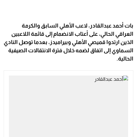
بات أحمد عبدالقادر، لاعب الأهلي السابق والكرمة
العراقي الحالي، على أعتاب الانضمام إلى قائمة اللاعبين
الذين ارتدوا قميصي الأهلي وبيراميدز، بعدما توصل النادي
السماوي إلى اتفاق لضمه خلال فترة الانتقالات الصيفية
الحالية.