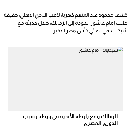
كشف محمود عبد المنعم كهربا، لاعب النادي الأهلي، حقيقة
طلب إمام عاشور العودة إلى الزمالك، خلال حديثه مع
شيكابالا في نهائي كأس مصر الأخير.
الزمالك يضع رابطة الأندية في ورطة بسبب
الدوري المصري