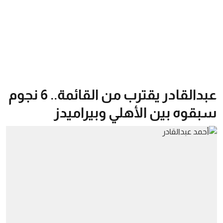
عبدالقادر يقترب من القائمة.. 6 نجوم
سبقوه بين الأهلي وبيراميدز