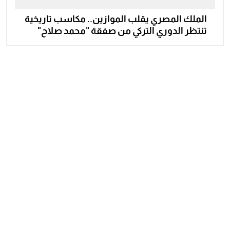
الملك المصري يقلب الموازين.. مكاسب تاريخية
تنتظر الدوري التركي من صفقة "محمد صلاح"