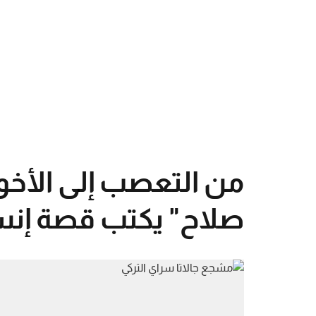
من التعصب إلى الأخ
صلاح" يكتب قصة إنسان