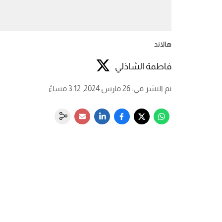
هالاند
فاطمة الشاذلي
تم النشر في
:
26 مارس 2024, 3:12 مساءً