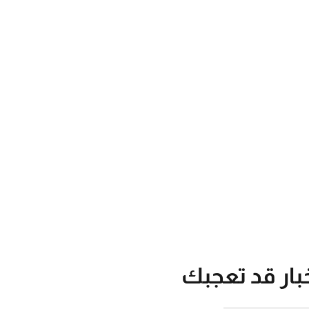
بار قد تعجبك