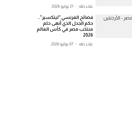
علاء طه
21 يوليو 2026
فضائح الفرنسي "ليتكسير"..
حكم الجدل الذي أنهى حلم
منتخب مصر في كأس العالم
2026
علاء طه
07 يوليو 2026