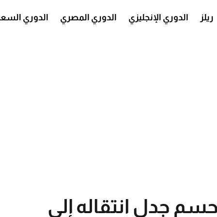
ريلز
الدوري الإنجليزي
الدوري المصري
الدوري السع
يحسم جدل انتقاله إلى