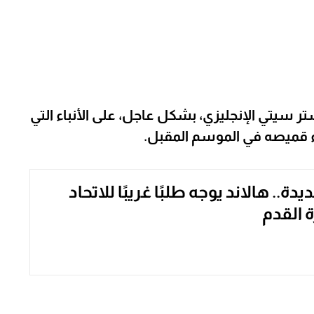
 سيتي الإنجليزي، بشكل عاجل، على الأنباء التي
اء قميصه في الموسم المقبل.
دة.. هالاند يوجه طلبًا غريبًا للاتحاد
ة القدم