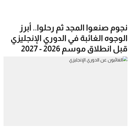
نجوم صنعوا المجد ثم رحلوا.. أبرز
الوجوه الغائبة في الدوري الإنجليزي
قبل انطلاق موسم 2026 - 2027