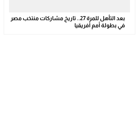
بعد التأهل للمرة 27.. تاريخ مشاركات منتخب مصر
في بطولة أمم أفريقيا