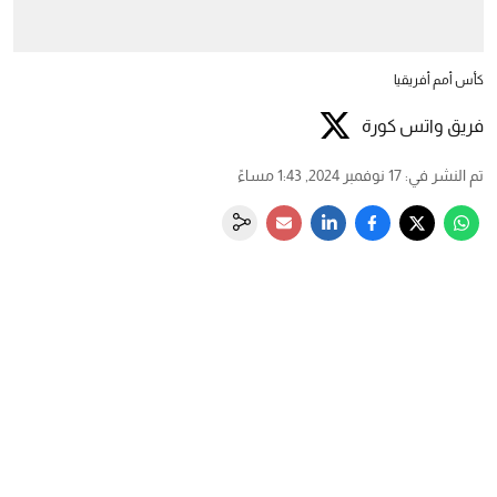
كأس أمم أفريقيا
فريق واتس كورة
تم النشر في
:
17 نوفمبر 2024, 1:43 مساءً