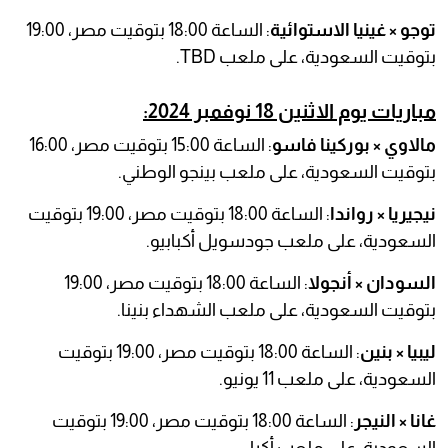
توجو × غينيا الاستوائية
: الساعة 18:00 بتوقيت مصر، 19:00
بتوقيت السعودية، على ملعب TBD.
مباريات يوم الاثنين 18 نوفمبر 2024:
مالاوي × بوركينا فاسو
: الساعة 15:00 بتوقيت مصر، 16:00
بتوقيت السعودية، على ملعب بينجو الوطني.
نيجيريا × رواندا
: الساعة 18:00 بتوقيت مصر، 19:00 بتوقيت
السعودية، على ملعب جودسويل أكبابيو.
السودان × أنجولا
: الساعة 18:00 بتوقيت مصر، 19:00
بتوقيت السعودية، على ملعب الشهداء بنينا.
ليبيا × بنين
: الساعة 18:00 بتوقيت مصر، 19:00 بتوقيت
السعودية، على ملعب 11 يونيو.
غانا × النيجر
: الساعة 18:00 بتوقيت مصر، 19:00 بتوقيت
السعودية، على ملعب أكرا.