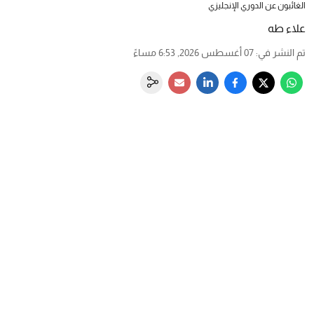
الغائبون عن الدوري الإنجليزي
علاء طه
تم النشر في
:
07 أغسطس 2026, 6:53 مساءً