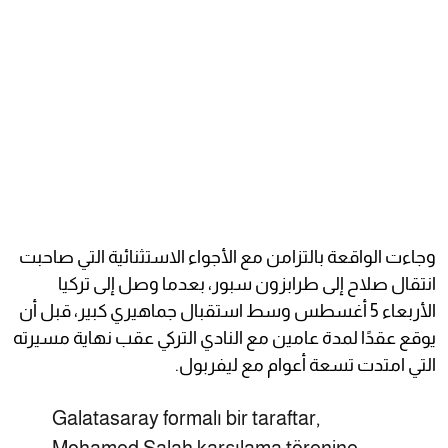
وجاءت الواقعة بالتزامن مع الأجواء الاستثنائية التي صاحبت
انتقال صلاح إلى طرابزون سبور، بعدما وصل إلى تركيا
الأربعاء 5 أغسطس وسط استقبال جماهيري كبير، قبل أن
يوقع عقدًا لمدة عامين مع النادي التركي عقب نهاية مسيرته
التي امتدت تسعة أعوام مع ليفربول.
Galatasaray formalı bir taraftar,