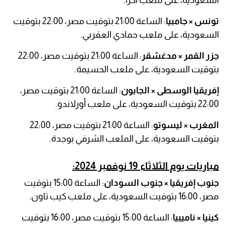
تونس × جامبيا
: الساعة 21:00 بتوقيت مصر، 22:00 بتوقيت
السعودية، على ملعب حمادي العقربي.
جزر القمر × مدغشقر
: الساعة 21:00 بتوقيت مصر، 22:00
بتوقيت السعودية، على ملعب الحسيمة.
إفريقيا الوسطى × الجابون
: الساعة 21:00 بتوقيت مصر،
22:00 بتوقيت السعودية، على ملعب أورلاندو.
المغرب × ليسوتو
: الساعة 21:00 بتوقيت مصر، 22:00
بتوقيت السعودية، على الملعب الشرفي بوجدة.
مباريات يوم الثلاثاء 19 نوفمبر 2024:
جنوب إفريقيا × جنوب السودان
: الساعة 15:00 بتوقيت
مصر، 16:00 بتوقيت السعودية، على ملعب كيب تاون.
كينيا × ناميبيا
: الساعة 15:00 بتوقيت مصر، 16:00 بتوقيت