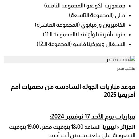
جمهورية الكونغو (المجموعة الثامنة)
مالي (المجموعة التاسعة)
الكاميرون وزمبابوي (المجموعة العاشرة)
جنوب أفريقيا وأوغندا (المجموعة الـ11)
السنغال وبوركينا فاسو (المجموعة الـ12)
منتخب مصر
موعد مباريات الجولة السادسة من تصفيات أمم
أفريقيا 2025
مباريات يوم الأحد 17 نوفمبر 2024:
الجزائر × ليبيريا
: الساعة 18:00 بتوقيت مصر، 19:00 بتوقيت
السعودية، على ملعب حسين آيت أحمد.