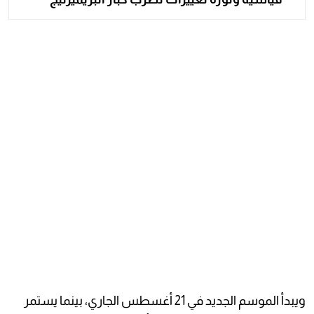
ويبدأ الموسم الجديد في 21 أغسطس الجاري، بينما يستمر