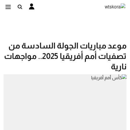
موعد مباريات الجولة السادسة من
تصفيات أمم أفريقيا 2025.. مواجهات
نارية