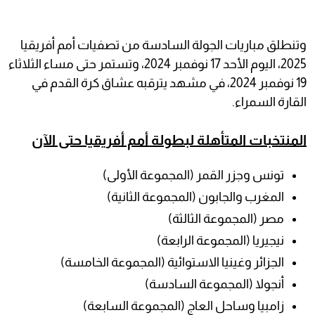
وتنطلق مباريات الجولة السادسة من تصفيات أمم أفريقيا
2025، اليوم الأحد 17 نوفمبر 2024، وتستمر حتى مساء الثلاثاء
19 نوفمبر 2024، في مشهد يترقبه عشاق كرة القدم في
القارة السمراء.
المنتخبات المتأهلة لبطولة أمم أفريقيا حتى الآن
تونس وجزر القمر (المجموعة الأولى)
المغرب والجابون (المجموعة الثانية)
مصر (المجموعة الثالثة)
نيجيريا (المجموعة الرابعة)
الجزائر وغينيا الاستوائية (المجموعة الخامسة)
أنجولا (المجموعة السادسة)
زامبيا وساحل العاج (المجموعة السابعة)