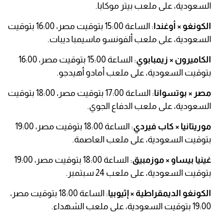
السعودية، على ملعب بيتر موكابا.
الكونغو × أوغندا
: الساعة 15:00 بتوقيت مصر، 16:00 بتوقيت
السعودية، على ملعب ألفونسو ماسيمبا ديبات.
الكاميرون × زيمبابوي
: الساعة 15:00 بتوقيت مصر، 16:00
بتوقيت السعودية، على ملعب أمادو أهيدجو.
مصر × بوتسوانا
: الساعة 17:00 بتوقيت مصر، 18:00 بتوقيت
السعودية، على ملعب الدفاع الجوي.
موريتانيا × كاب فيردي
: الساعة 18:00 بتوقيت مصر، 19:00
بتوقيت السعودية، على ملعب العاصمة.
غينيا بيساو × موزمبيق
: الساعة 18:00 بتوقيت مصر، 19:00
بتوقيت السعودية، على ملعب 24 سبتمبر.
الكونغو الديمقراطية × إثيوبيا
: الساعة 18:00 بتوقيت مصر،
19:00 بتوقيت السعودية، على ملعب الشهداء.