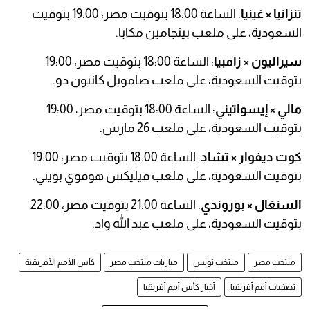
تنزانيا × غينيا
: الساعة 18:00 بتوقيت مصر، 19:00 بتوقيت
السعودية، على ملعب بينجامين مكابا.
سيراليون × زامبيا
: الساعة 18:00 بتوقيت مصر، 19:00
بتوقيت السعودية، على ملعب صامويل كانيون دو.
مالي × إيسواتيني
: الساعة 18:00 بتوقيت مصر، 19:00
بتوقيت السعودية، على ملعب 26 مارس.
كوت ديفوار × تشاد
: الساعة 18:00 بتوقيت مصر، 19:00
بتوقيت السعودية، على ملعب فيليكس هوفوي بويني.
السنغال × بوروندي
: الساعة 21:00 بتوقيت مصر، 22:00
بتوقيت السعودية، على ملعب عبد الله واد.
منتخب مصر
منتخب تونس
مباريات منتخب مصر
كأس الأمم الأفريقية
تصفيات أمم أفريقيا
أخبار كأس أمم أفريقيا