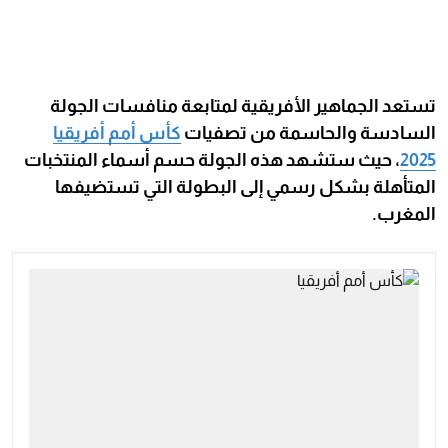
تستعد الجماهير الأفريقية لمتابعة منافسات الجولة
السادسة والحاسمة من تصفيات
كأس أمم أفريقيا
2025
، حيث ستشهد هذه الجولة حسم أسماء المنتخبات
المتأهلة بشكل رسمي إلى البطولة التي تستضيفها
المغرب.