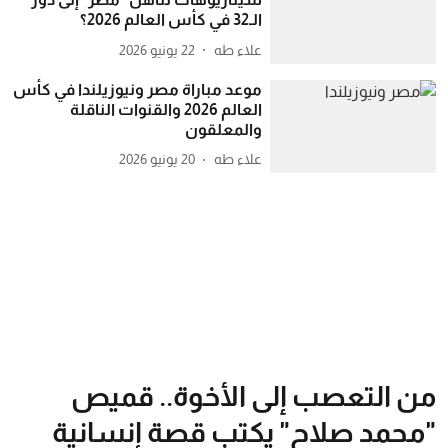
الـ32 في كأس العالم 2026؟
علاء طه
22 يونيو 2026
موعد مباراة مصر ونيوزيلندا في كأس
العالم 2026 والقنوات الناقلة
والمعلقون
علاء طه
20 يونيو 2026
من التعصب إلى الأخوة.. قميص
"محمد صلاح" يكتب قصة إنسانية