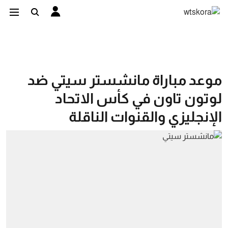
موعد مباراة مانشستر سيتي ضد
لوتون تاون في كأس الاتحاد
الإنجليزي والقنوات الناقلة