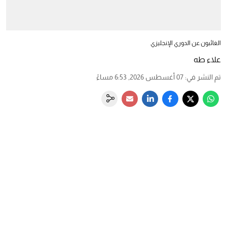
الغائبون عن الدوري الإنجليزي
علاء طه
تم النشر في
:
07 أغسطس 2026, 6:53 مساءً