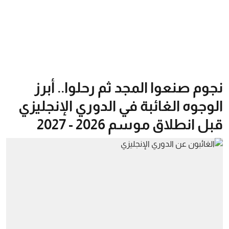
نجوم صنعوا المجد ثم رحلوا.. أبرز
الوجوه الغائبة في الدوري الإنجليزي
قبل انطلاق موسم 2026 - 2027