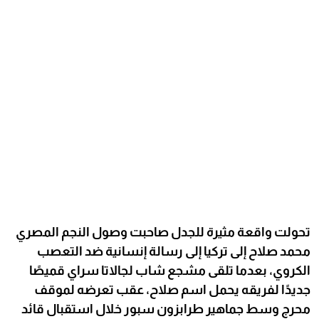
تحولت واقعة مثيرة للجدل صاحبت وصول النجم المصري
محمد صلاح إلى تركيا إلى رسالة إنسانية ضد التعصب
الكروي، بعدما تلقى مشجع شاب لجالاتا سراي قميصًا
جديدًا لفريقه يحمل اسم صلاح، عقب تعرضه لموقف
محرج وسط جماهير طرابزون سبور خلال استقبال قائد