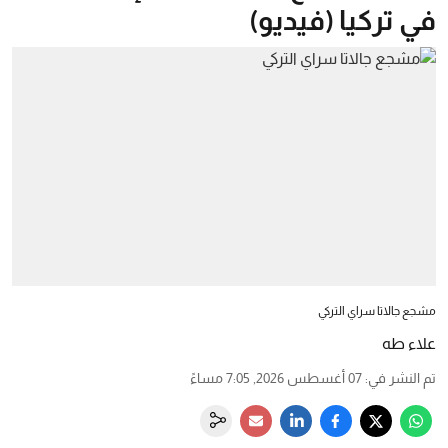
في تركيا (فيديو)
مشجع جالاتا سراي التركي
علاء طه
تم النشر في
:
07 أغسطس 2026, 7:05 مساءً