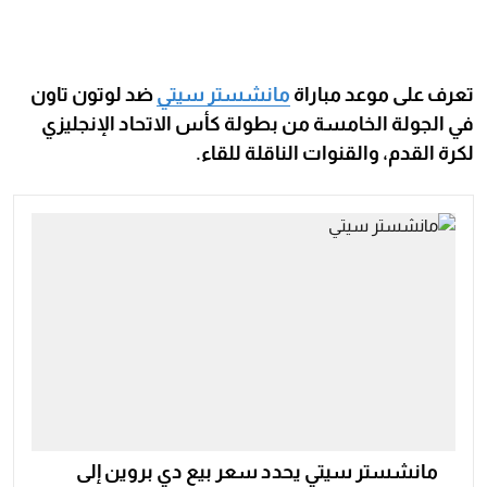
تعرف على موعد مباراة
مانشستر سيتي
ضد لوتون تاون
في الجولة الخامسة من بطولة كأس الاتحاد الإنجليزي
لكرة القدم، والقنوات الناقلة للقاء.
مانشستر سيتي يحدد سعر بيع دي بروين إلى