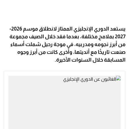
يستعد الدوري الإنجليزي الممتاز لانطلاق موسم 2026-
2027 بملامح مختلفة، بعدما فقد خلال الصيف مجموعة
من أبرز نجومه ومدربيه، في موجة رحيل شملت أسماء
صنعت تاريخًا مع أنديتها، وأخرى كانت من أبرز وجوه
المسابقة خلال السنوات الأخيرة.