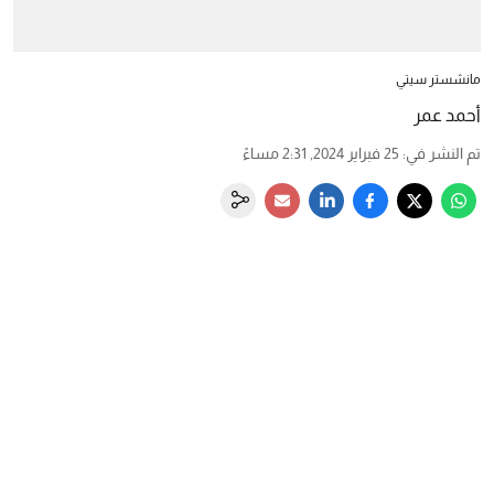
مانشستر سيتي
أحمد عمر
تم النشر في
:
25 فبراير 2024, 2:31 مساءً