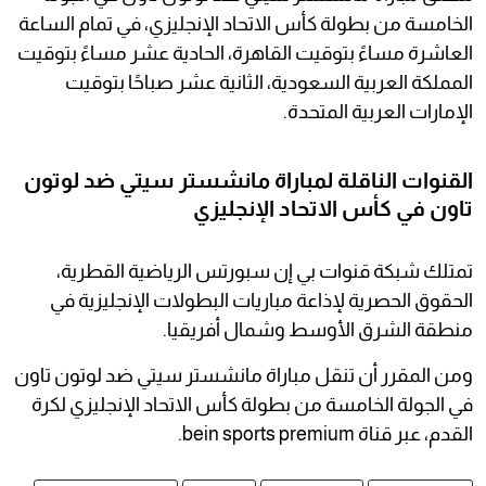
الخامسة من بطولة كأس الاتحاد الإنجليزي، في تمام الساعة
العاشرة مساءً بتوقيت القاهرة، الحادية عشر مساءً بتوقيت
المملكة العربية السعودية، الثانية عشر صباحًا بتوقيت
الإمارات العربية المتحدة.
القنوات الناقلة لمباراة مانشستر سيتي ضد لوتون
تاون في كأس الاتحاد الإنجليزي
تمتلك شبكة قنوات بي إن سبورتس الرياضية القطرية،
الحقوق الحصرية لإذاعة مباريات البطولات الإنجليزية في
منطقة الشرق الأوسط وشمال أفريقيا.
ومن المقرر أن تنقل مباراة مانشستر سيتي ضد لوتون تاون
في الجولة الخامسة من بطولة كأس الاتحاد الإنجليزي لكرة
القدم، عبر قناة bein sports premium.