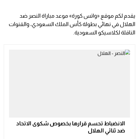
يقدم لكم موقع «واتس كورة» موعد مباراة النصر ضد
الهلال في نهائي بطولة كأس الملك السعودي، والقنوات
الناقلة لكلاسيكو السعودية.
الانضباط تحسم قرارها بخصوص شكوى الاتحاد
ضد ثنائي الهلال