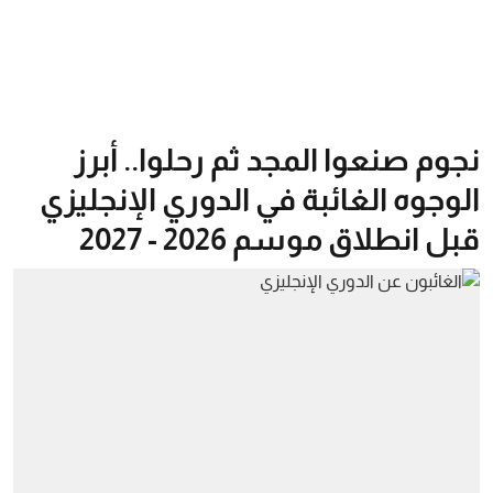
نجوم صنعوا المجد ثم رحلوا.. أبرز
الوجوه الغائبة في الدوري الإنجليزي
قبل انطلاق موسم 2026 - 2027