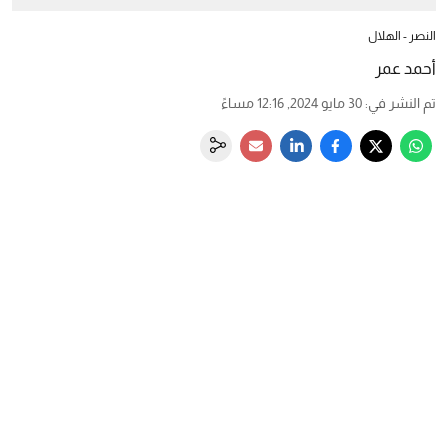
النصر - الهلال
أحمد عمر
تم النشر في
:
30 مايو 2024, 12:16 مساءً