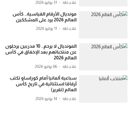
علاء طه
31 يوليو 2026
مونديال الأرقام القياسية.. كأس
العالم 2026 يرد على المشككين
علاء طه
11 يوليو 2026
المونديال لا يرحم.. 10 مدربين يرحلون
عن منتخباتهم بعد الإخفاق في كأس
العالم 2026
علاء طه
06 يوليو 2026
سباعية ألمانيا أمام كوراساو تكتب
أرقامًا استثنائية في تاريخ كأس
العالم (تقرير)
علاء طه
14 يونيو 2026