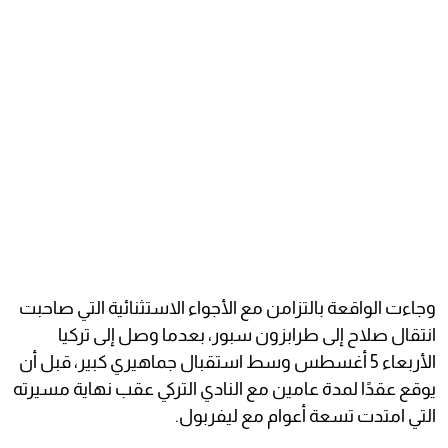
وجاءت الواقعة بالتزامن مع الأجواء الاستثنائية التي صاحبت
انتقال صلاح إلى طرابزون سبور، بعدما وصل إلى تركيا
الأربعاء 5 أغسطس وسط استقبال جماهيري كبير، قبل أن
يوقع عقدًا لمدة عامين مع النادي التركي عقب نهاية مسيرته
التي امتدت تسعة أعوام مع ليفربول.