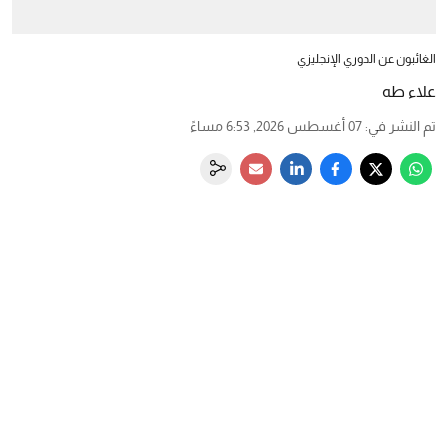
الغائبون عن الدوري الإنجليزي
علاء طه
تم النشر في
:
07 أغسطس 2026, 6:53 مساءً