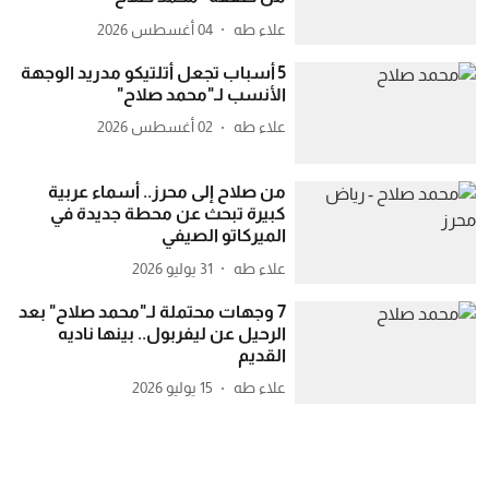
علاء طه
04 أغسطس 2026
5 أسباب تجعل أتلتيكو مدريد الوجهة
الأنسب لـ"محمد صلاح"
علاء طه
02 أغسطس 2026
من صلاح إلى محرز.. أسماء عربية
كبيرة تبحث عن محطة جديدة في
الميركاتو الصيفي
علاء طه
31 يوليو 2026
7 وجهات محتملة لـ"محمد صلاح" بعد
الرحيل عن ليفربول.. بينها ناديه
القديم
علاء طه
15 يوليو 2026