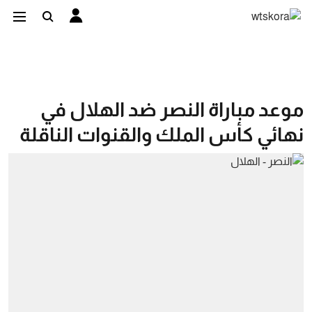
موعد مباراة النصر ضد الهلال في
نهائي كأس الملك والقنوات الناقلة