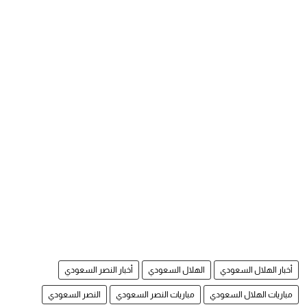
أخبار الهلال السعودي
الهلال السعودي
أخبار النصر السعودي
مباريات الهلال السعودي
مباريات النصر السعودي
النصر السعودي