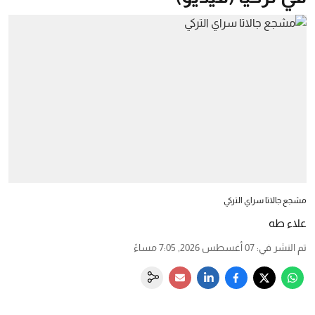
مشجع جالاتا سراي التركي
علاء طه
تم النشر في
:
07 أغسطس 2026, 7:05 مساءً