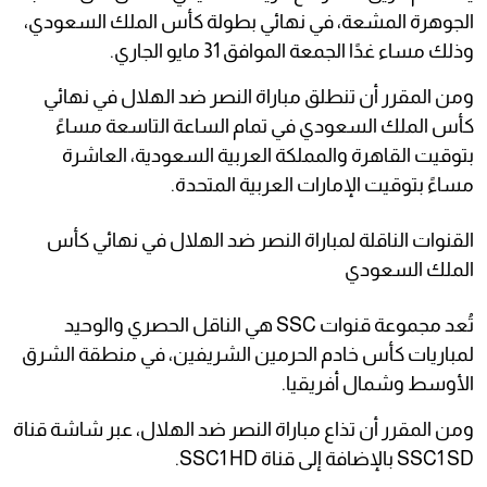
الجوهرة المشعة، في نهائي بطولة كأس الملك السعودي،
وذلك مساء غدًا الجمعة الموافق 31 مايو الجاري.
ومن المقرر أن تنطلق مباراة النصر ضد الهلال في نهائي
كأس الملك السعودي في تمام الساعة التاسعة مساءً
بتوقيت القاهرة والمملكة العربية السعودية، العاشرة
مساءً بتوقيت الإمارات العربية المتحدة.
القنوات الناقلة لمباراة النصر ضد الهلال في نهائي كأس
الملك السعودي
تُعد مجموعة قنوات SSC هي الناقل الحصري والوحيد
لمباريات كأس خادم الحرمين الشريفين، في منطقة الشرق
الأوسط وشمال أفريقيا.
ومن المقرر أن تذاع مباراة النصر ضد الهلال، عبر شاشة قناة
SSC1 SD بالإضافة إلى قناة SSC1 HD.