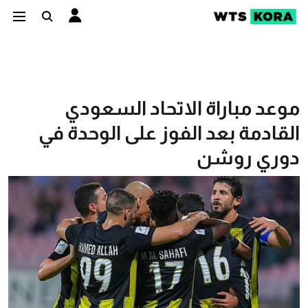
موعد مباراة الاتحاد السعودي
القادمة بعد الفوز على الوحدة في
دوري روشن