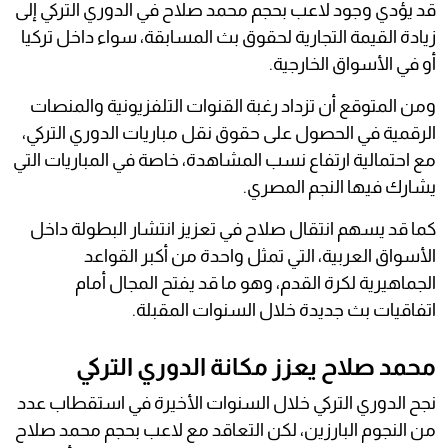
قد يؤدي وجود لاعب بحجم محمد صلاح في الدوري التركي إلى
زيادة القيمة التجارية لحقوق بث المسابقة، سواء داخل تركيا
أو في الأسواق الخارجية.
ومن المتوقع أن تزداد رغبة القنوات التلفزيونية والمنصات
الرقمية في الحصول على حقوق نقل مباريات الدوري التركي،
مع احتمالية ارتفاع نسب المشاهدة، خاصة في المباريات التي
يشارك فيها النجم المصري.
كما قد يسهم انتقال صلاح في تعزيز انتشار البطولة داخل
الأسواق العربية، التي تمثل واحدة من أكبر القواعد
الجماهيرية لكرة القدم، وهو ما قد يفتح المجال أمام
اتفاقيات بث جديدة خلال السنوات المقبلة.
محمد صلاح يعزز مكانة الدوري التركي
نجح الدوري التركي خلال السنوات الأخيرة في استقطاب عدد
من النجوم البارزين، لكن التعاقد مع لاعب بحجم محمد صلاح