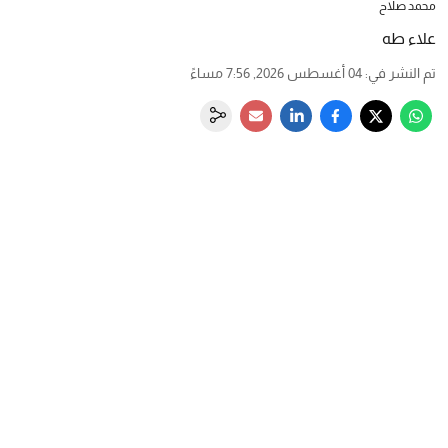
محمد صلاح
علاء طه
تم النشر في
:
04 أغسطس 2026, 7:56 مساءً