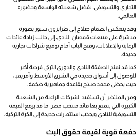
التجاري والتسويقي، بفضل شعبيته الواسعة وحضوره
العالمي.
وقد ينعكس انضمام صلاح إلى طرابزون سبور بصورة
مباشرة على مبيعات قمصان النادي، إلى جانب زيادة عائدات
الرعاية والإعلانات، وفتح الباب أمام توقيع شراكات تجارية
جديدة.
كما قد تمنح الصفقة النادي والدوري التركي فرصة أكبر
للوصول إلى أسواق جديدة في الشرق الأوسط وأفريقيا،
حيث يحظى محمد صلاح بقاعدة جماهيرية ضخمة.
ومن المنتظر أن تستفيد الشركات الراعية من الشعبية
الكبيرة التي يتمتع بها قائد منتخب مصر، ما قد يرفع القيمة
التسويقية للنادي ويجذب استثمارات جديدة إلى الكرة التركية.
دفعة قوية لقيمة حقوق البث