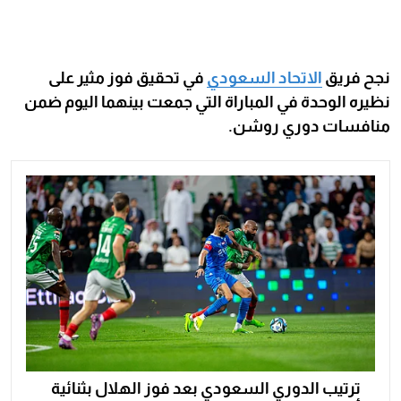
نجح فريق
الاتحاد السعودي
في تحقيق فوز مثير على
نظيره الوحدة في المباراة التي جمعت بينهما اليوم ضمن
منافسات دوري روشن.
ترتيب الدوري السعودي بعد فوز الهلال بثنائية