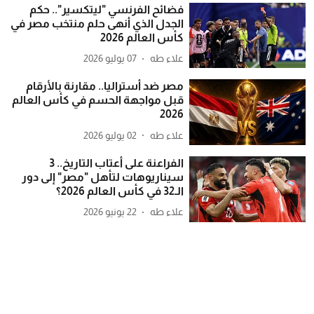
فضائح الفرنسي "ليتكسير".. حكم
الجدل الذي أنهى حلم منتخب مصر في
كأس العالم 2026
علاء طه
07 يوليو 2026
مصر ضد أستراليا.. مقارنة بالأرقام
قبل مواجهة الحسم في كأس العالم
2026
علاء طه
02 يوليو 2026
الفراعنة على أعتاب التاريخ.. 3
سيناريوهات لتأهل "مصر" إلى دور
الـ32 في كأس العالم 2026؟
علاء طه
22 يونيو 2026