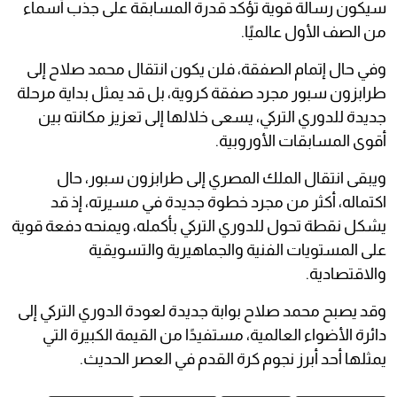
سيكون رسالة قوية تؤكد قدرة المسابقة على جذب أسماء
من الصف الأول عالميًا.
وفي حال إتمام الصفقة، فلن يكون انتقال محمد صلاح إلى
طرابزون سبور مجرد صفقة كروية، بل قد يمثل بداية مرحلة
جديدة للدوري التركي، يسعى خلالها إلى تعزيز مكانته بين
أقوى المسابقات الأوروبية.
ويبقى انتقال الملك المصري إلى طرابزون سبور، حال
اكتماله، أكثر من مجرد خطوة جديدة في مسيرته، إذ قد
يشكل نقطة تحول للدوري التركي بأكمله، ويمنحه دفعة قوية
على المستويات الفنية والجماهيرية والتسويقية
والاقتصادية.
وقد يصبح محمد صلاح بوابة جديدة لعودة الدوري التركي إلى
دائرة الأضواء العالمية، مستفيدًا من القيمة الكبيرة التي
يمثلها أحد أبرز نجوم كرة القدم في العصر الحديث.