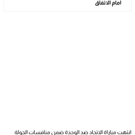
أمام الاتفاق
انتهت مباراة الاتحاد ضد الوحدة ضمن منافسات الجولة