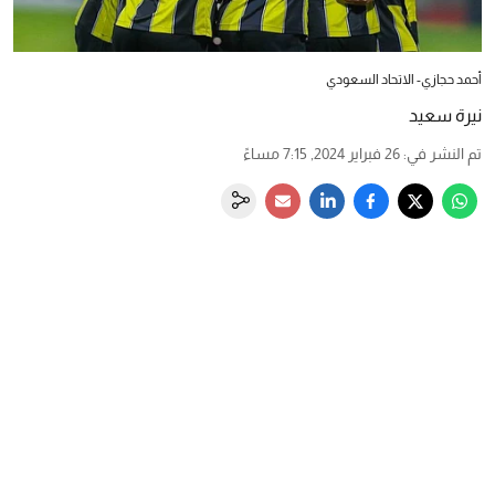
أحمد حجازي- الاتحاد السعودي
نيرة سعيد
تم النشر في
:
26 فبراير 2024, 7:15 مساءً