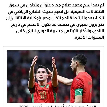
لم يعد اسم محمد صلاح مجرد عنوان متداول في سوق
الانتقالات الصيفية، بل أصبح حديث الشارع الرياضي في
تركيا، بعدما ارتبط قائد منتخب مصر بإمكانية الانتقال إلى
طرابزون سبور، في صفقة قد تكون الأضخم في تاريخ
النادي، والأكثر تأثيرًا في مسيرة الدوري التركي خلال
السنوات الأخيرة.