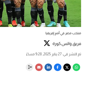
منتخب مصر في أمم إفريقيا
فريق واتس كورة
تم النشر في
:
27 يناير 2025, 9:28 مساءً