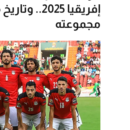
إفريقيا 2025
مجموعته