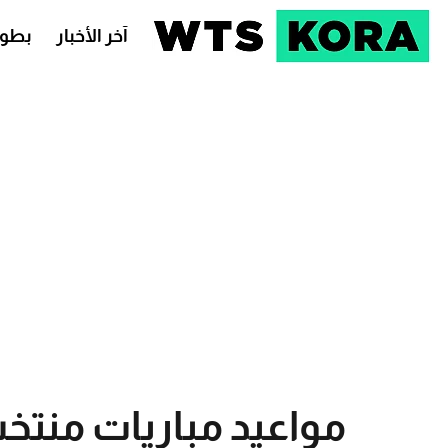
آخر الأخبار
بطول
مواعيد مباريات منت