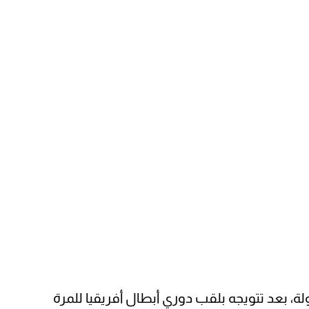
ولة، بعد تتويجه بلقب دوري أبطال أفريقيا للمرة