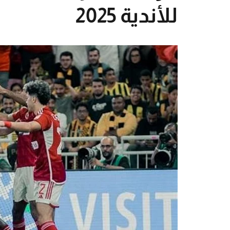
للأندية 2025