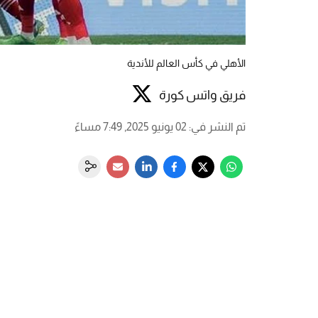
الأهلي في كأس العالم للأندية
فريق واتس كورة
تم النشر في
:
02 يونيو 2025, 7:49 مساءً