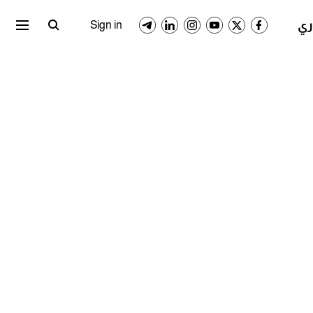
ري المصري
الدوري السعودي
Sign in