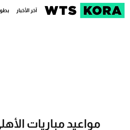
آخر الأخبار
بطول
مواعيد مباريات الأه