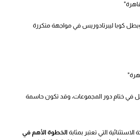
وبطل كوبا ليبرتادوريس في مواجهة متكررة
قيل في ختام دور المجموعات، وقد تكون حاسمة
الاستثنائية التي تعتبر بمثابة
الخطوة الأهم في