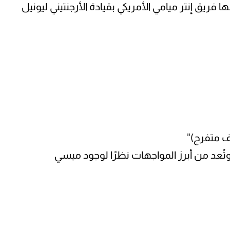
فريق إنتر ميامي الأمريكي بقيادة الأرجنتيني ليونيل
 وتُعد من أبرز المواجهات نظرًا لوجود ميسي