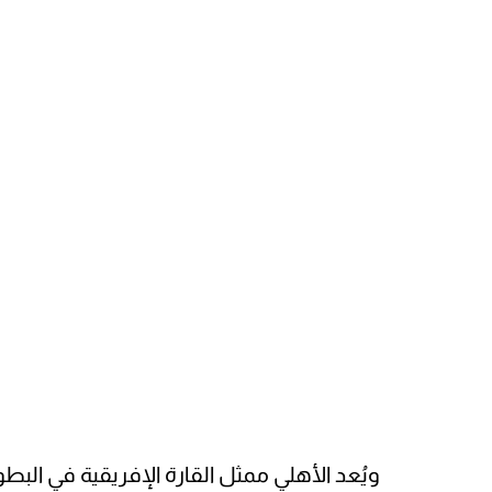
ويُعد الأهلي ممثل القارة الإفريقية في البط