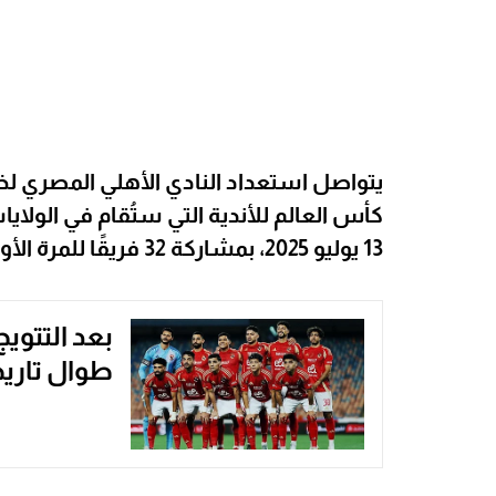
يتواصل استعداد النادي الأهلي المصري
13 يوليو 2025، بمشاركة 32 فريقًا للمرة الأولى في تاريخ البطولة.
طوال تاريخ