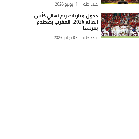
علاء طه
11 يوليو 2026
جدول مباريات ربع نهائي كأس
العالم 2026.. المغرب يصطدم
بفرنسا
علاء طه
07 يوليو 2026