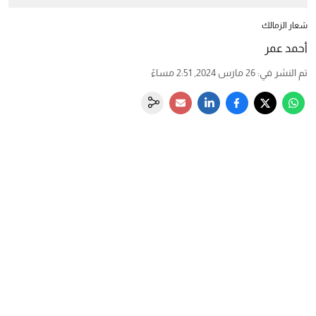
شعار الزمالك
أحمد عمر
تم النشر في
:
26 مارس 2024, 2:51 مساءً