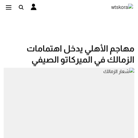
مهاجم الأهلي يدخل اهتمامات
الزمالك في الميركاتو الصيفي