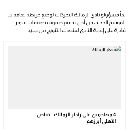
بدأ مسؤولو نادي الزمالك التحركات لوضع خريطة تعاقدات
الموسم الجديد، من أجل تدعيم صفوف بصفقات سوبر
قادرة على إعادة النادي لمنصات التتويج من جديد.
4 مهاجمين على رادار الزمالك.. قناص
الأهلي أبرزهم