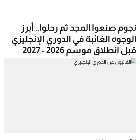
نجوم صنعوا المجد ثم رحلوا.. أبرز
الوجوه الغائبة في الدوري الإنجليزي
قبل انطلاق موسم 2026 - 2027