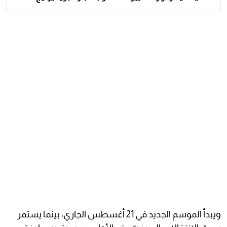
ويبدأ الموسم الجديد في 21 أغسطس الجاري، بينما يستمر