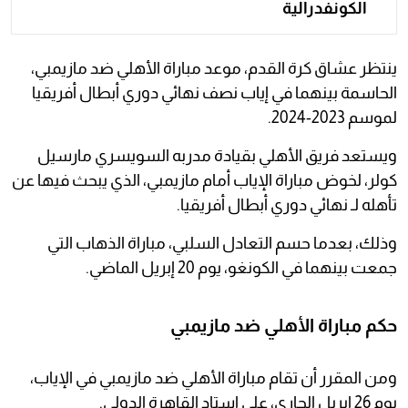
الكونفدرالية
ينتظر عشاق كرة القدم، موعد مباراة الأهلي ضد مازيمبي،
الحاسمة بينهما في إياب نصف نهائي دوري أبطال أفريقيا
لموسم 2023-2024.
ويستعد فريق الأهلي بقيادة مدربه السويسري مارسيل
كولر، لخوض مباراة الإياب أمام مازيمبي، الذي يبحث فيها عن
تأهله لـ نهائي دوري أبطال أفريقيا.
وذلك، بعدما حسم التعادل السلبي، مباراة الذهاب التي
جمعت بينهما في الكونغو، يوم 20 إبريل الماضي.
حكم مباراة الأهلي ضد مازيمبي
ومن المقرر أن تقام مباراة الأهلي ضد مازيمبي في الإياب،
يوم 26 إبريل الجاري، على استاد القاهرة الدولي.