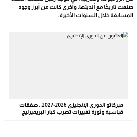
صنعت تاريخًا مع أنديتها، وأخرى كانت من أبرز وجوه
المسابقة خلال السنوات الأخيرة.
ميركاتو الدوري الإنجليزي 2026-2027.. صفقات
قياسية وثورة تغييرات تضرب كبار البريميرليج