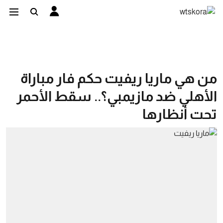
من هي ماريا ريفيت حكم فار مباراة
الأهلي ضد مازيمبي؟.. سقط الأحمر
تحت أنظارها