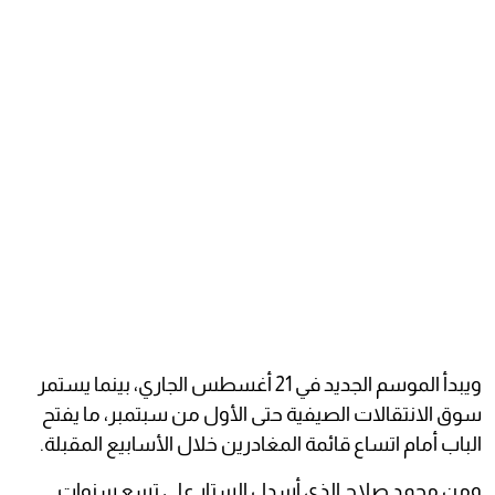
ويبدأ الموسم الجديد في 21 أغسطس الجاري، بينما يستمر
سوق الانتقالات الصيفية حتى الأول من سبتمبر، ما يفتح
الباب أمام اتساع قائمة المغادرين خلال الأسابيع المقبلة.
ومن محمد صلاح الذي أسدل الستار على تسع سنوات