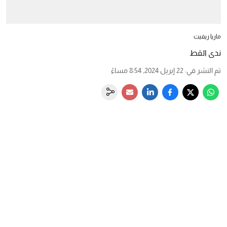
ماريا ريفيت
ندى القط
تم النشر في
:
22 إبريل 2024, 8:54 مساءً