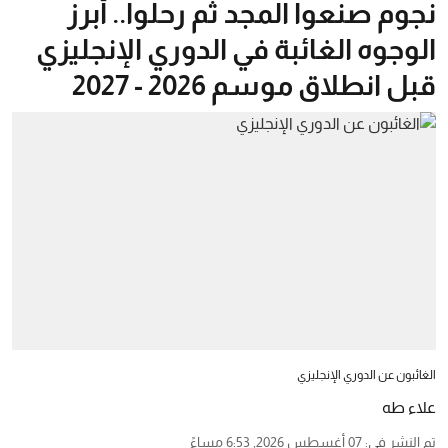
نجوم صنعوا المجد ثم رحلوا.. أبرز
الوجوه الغائبة في الدوري الإنجليزي
قبل انطلاق موسم 2026 - 2027
الغائبون عن الدوري الإنجليزي
علاء طه
تم النشر في
:
07 أغسطس 2026, 6:53 مساءً