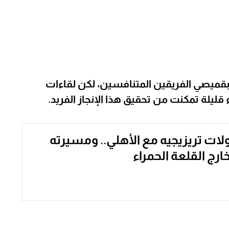
 بقميصي الفريقين المتنافسين، لكن لقاءات
ليلة تمكنت من تحقيق هذا الإنجاز الفريد.
لات تريزيجيه مع الأهلي.. ومسيرته
خارج القلعة الحمراء