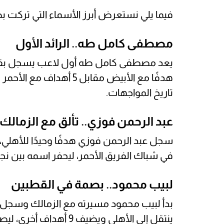
فيما يلي نستعرض أبرز الأسماء التي تركت ب
مصطفى كامل طه.. الرائد الأول
هدفًا مع الأبيض مقابل 5 
تاريخ المواجهات.
عبد الرحمن فوزي.. تألق مع الزمالك
في شباك الفريق الأحمر، ليحفر اسمه بين نجو
لبيب محمود.. بصمة في القطبين
ينتقل إلى الأهلي ويضيف 