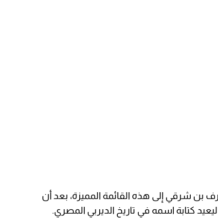
نضم المغربي أشرف بن شرقي إلى هذه القائمة المميزة، بعد أن
عيد كتابة اسمه في تاريخ الديربي المصري.