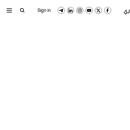
ري المصري
الدوري السعودي
Sign in