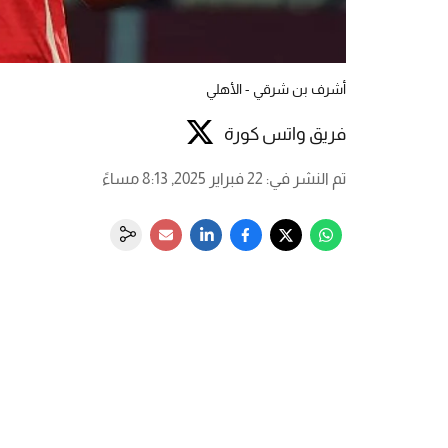
أشرف بن شرقي - الأهلي
فريق واتس كورة
تم النشر في
:
22 فبراير 2025, 8:13 مساءً