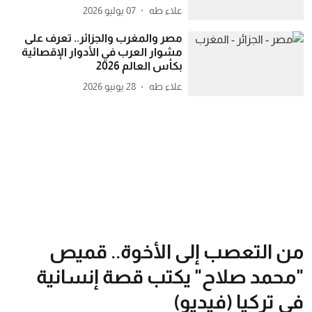
علاء طه
07 يوليو 2026
مصر والمغرب والجزائر.. تعرف على
مشوار العرب في الأدوار الإقصائية
بكأس العالم 2026
علاء طه
28 يونيو 2026
من التعصب إلى الأخوة.. قميص
"محمد صلاح" يكتب قصة إنسانية
في تركيا (فيديو)