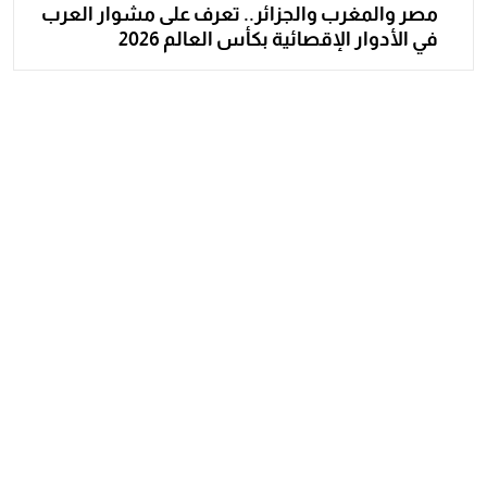
مصر والمغرب والجزائر.. تعرف على مشوار العرب
في الأدوار الإقصائية بكأس العالم 2026