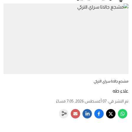
مشجع جالاتا سراي التركي
علاء طه
تم النشر في
:
07 أغسطس 2026, 7:05 مساءً