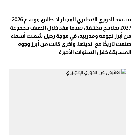
يستعد الدوري الإنجليزي الممتاز لانطلاق موسم 2026-
2027 بملامح مختلفة، بعدما فقد خلال الصيف مجموعة
من أبرز نجومه ومدربيه، في موجة رحيل شملت أسماء
صنعت تاريخًا مع أنديتها، وأخرى كانت من أبرز وجوه
المسابقة خلال السنوات الأخيرة.