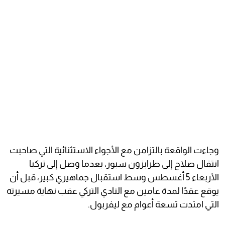
وجاءت الواقعة بالتزامن مع الأجواء الاستثنائية التي صاحبت
انتقال صلاح إلى طرابزون سبور، بعدما وصل إلى تركيا
الأربعاء 5 أغسطس وسط استقبال جماهيري كبير، قبل أن
يوقع عقدًا لمدة عامين مع النادي التركي عقب نهاية مسيرته
التي امتدت تسعة أعوام مع ليفربول.