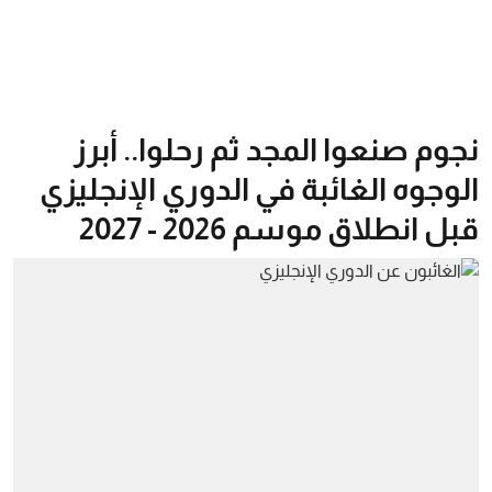
نجوم صنعوا المجد ثم رحلوا.. أبرز
الوجوه الغائبة في الدوري الإنجليزي
قبل انطلاق موسم 2026 - 2027