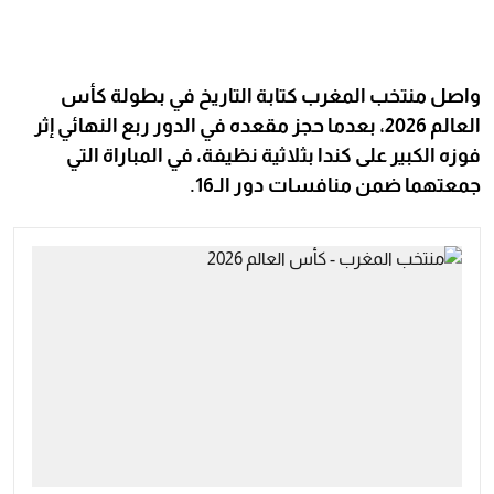
واصل منتخب المغرب كتابة التاريخ في بطولة كأس
العالم 2026، بعدما حجز مقعده في الدور ربع النهائي إثر
فوزه الكبير على كندا بثلاثية نظيفة، في المباراة التي
جمعتهما ضمن منافسات دور الـ16.