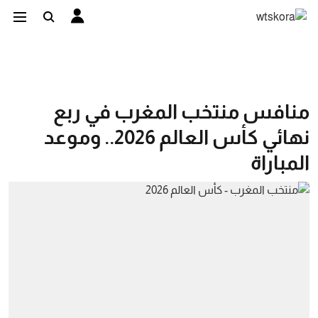
منافس منتخب المغرب في ربع
نهائي كأس العالم 2026.. وموعد
المباراة