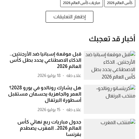
كأس العالم 2026
مباريات كأس العالم 2026
إظهار التعليقات
أخبار قد تعجبك
قبل موقعة إسبانيا ضد الأرجنتين..
الذكاء الاصطناعي يحدد بطل كأس
العالم 2026
علاء طه
18 يوليو 2026
هل يشارك رونالدو في يورو 2028؟
العمر والجاهزية يحسمان مستقبل
أسطورة البرتغال
علاء طه
15 يوليو 2026
جدول مباريات ربع نهائي كأس
العالم 2026.. المغرب يصطدم
بفرنسا