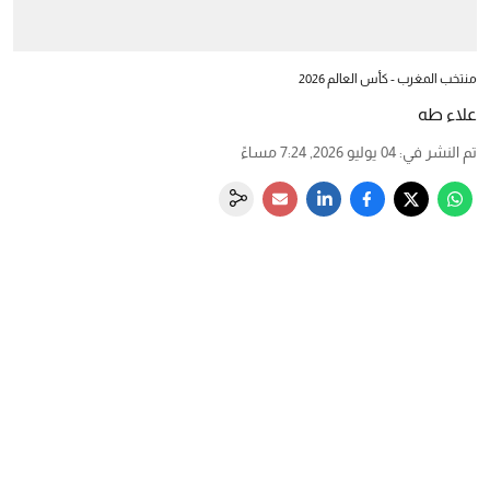
منتخب المغرب - كأس العالم 2026
علاء طه
تم النشر في
:
04 يوليو 2026, 7:24 مساءً