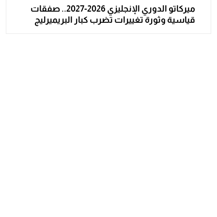
ميركاتو الدوري الإنجليزي 2026-2027.. صفقات
قياسية وثورة تغييرات تضرب كبار البريميرليج