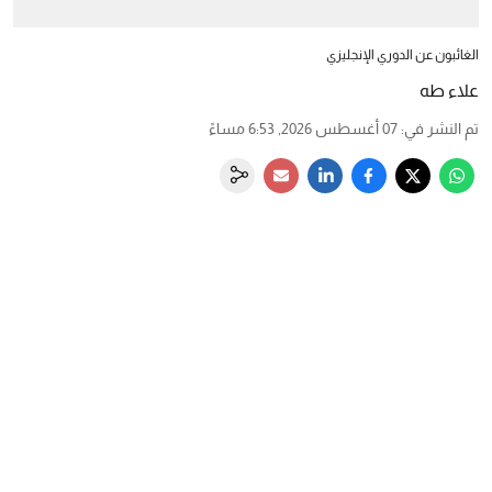
الغائبون عن الدوري الإنجليزي
علاء طه
تم النشر في
:
07 أغسطس 2026, 6:53 مساءً