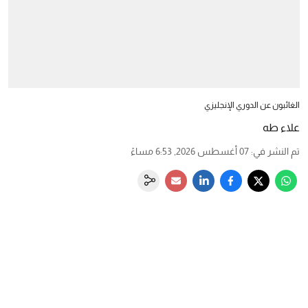
الغائبون عن الدوري الإنجليزي
علاء طه
تم النشر في
:
07 أغسطس 2026, 6:53 مساءً