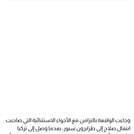
وجاءت الواقعة بالتزامن مع الأجواء الاستثنائية التي صاحبت
انتقال صلاح إلى طرابزون سبور، بعدما وصل إلى تركيا