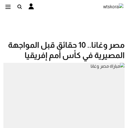
مصر وغانا.. 10 حقائق قبل المواجهة
المصيرية في كأس أمم إفريقيا