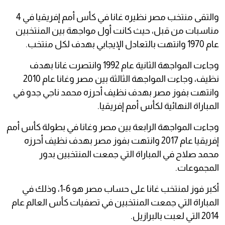
والتقى منتخب مصر نظيره غانا في كأس أمم إفريقيا في 4
مناسبات من قبل، حيث كانت أول مواجهة بين المنتخبين
عام 1970 وانتهت بالتعادل الإيجابي بهدف لكل منتخب.
وجاءت المواجهة الثانية عام 1992 وانتصرت غانا بهدف
نظيف، وجاءت المواجهة الثالثة بين مصر وغانا عام 2010
وانتهت بفوز مصر بهدف نظيف أحرزه محمد ناجي جدو في
المباراة النهائية لكأس أمم إفريقيا.
وجاءت المواجهة الرابعة بين مصر وغانا في بطولة كأس أمم
إفريقيا عام 2017 وانتهت بفوز مصر بهدف نظيف أحرزه
محمد صلاح في المباراة التي جمعت المنتخبين بدور
المجموعات.
أكبر فوز لمنتخب غانا على حساب مصر هو 6-1، وذلك في
المباراة التي جمعت المنتخبين في تصفيات كأس العالم عام
2014 التي لعبت بالبرازيل.