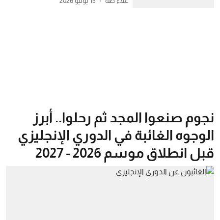
علاء طه
15 يوليو 2026
نجوم صنعوا المجد ثم رحلوا.. أبرز
الوجوه الغائبة في الدوري الإنجليزي
قبل انطلاق موسم 2026 - 2027