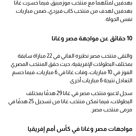
بهدفين لمثلهما مع منتخب موزمبيق، فيما خسرت غانا
بهدفين لهدف من منتخب كاب فيردي، ضمن مباريات
نفس الجولة.
10 حقائق عن مواجهة مصر وغانا
والتقى منتخب مصر نظيره الغاني في 22 مباراة سابقة
بمختلف البطولات الإفريقية، حيث حقق المنتخب المصري
الفوز في 10 مباريات، وفات غانا في 6 مباريات، فيما حسم
التعادل نتيجة 6 مباريات أخرى.
سجل لاعبو منتخب مصر في غانا 29 هدفًا بمختلف
البطولات، فيما تمكن منتخب غانا من تسجيل 25 هدفًا في
مرمى منتخب مصر.
مواجهات مصر وغانا في كأس أمم إفريقيا