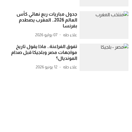
جدول مباريات ربع نهائي كأس
العالم 2026.. المغرب يصطدم
بفرنسا
علاء طه
07 يوليو 2026
تفوق الفراعنة.. ماذا يقول تاريخ
مواجهات مصر وبلجيكا قبل صدام
المونديال؟
علاء طه
12 يونيو 2026