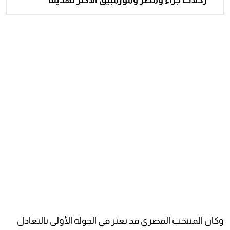
وكان المنتخب المصري قد تعثر في الجولة الأولى بالتعادل