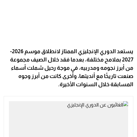
يستعد الدوري الإنجليزي الممتاز لانطلاق موسم 2026-
2027 بملامح مختلفة، بعدما فقد خلال الصيف مجموعة
من أبرز نجومه ومدربيه، في موجة رحيل شملت أسماء
صنعت تاريخًا مع أنديتها، وأخرى كانت من أبرز وجوه
المسابقة خلال السنوات الأخيرة.