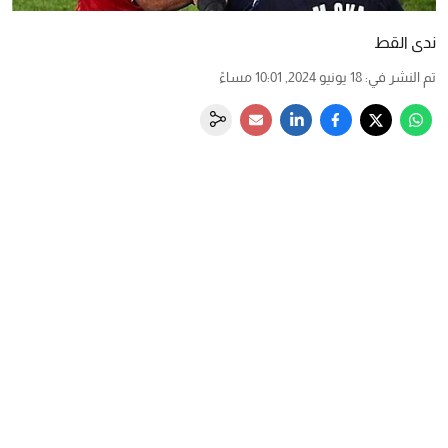
ندى القط
تم النشر في
:
18 يونيو 2024, 10:01 مساءً