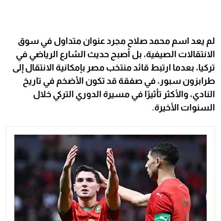
لم يعد اسم محمد صلاح مجرد عنوان متداول في سوق
الانتقالات الصيفية، بل أصبح حديث الشارع الرياضي في
تركيا، بعدما ارتبط قائد منتخب مصر بإمكانية الانتقال إلى
طرابزون سبور، في صفقة قد تكون الأضخم في تاريخ
النادي، والأكثر تأثيرًا في مسيرة الدوري التركي خلال
السنوات الأخيرة.