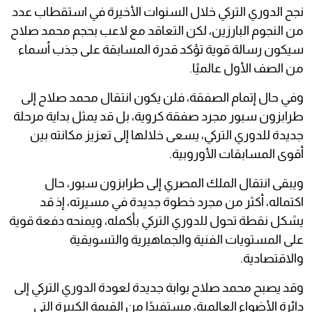
نجح الدوري التركي خلال السنوات الأخيرة في استقطاب عدد
من النجوم البارزين، لكن التعاقد مع لاعب بحجم محمد صلاح
سيكون رسالة قوية تؤكد قدرة المسابقة على جذب أسماء
من الصف الأول عالميًا.
وفي حال إتمام الصفقة، فلن يكون انتقال محمد صلاح إلى
طرابزون سبور مجرد صفقة كروية، بل قد يمثل بداية مرحلة
جديدة للدوري التركي، يسعى خلالها إلى تعزيز مكانته بين
أقوى المسابقات الأوروبية.
ويبقى انتقال الملك المصري إلى طرابزون سبور، حال
اكتماله، أكثر من مجرد خطوة جديدة في مسيرته، إذ قد
يشكل نقطة تحول للدوري التركي بأكمله، ويمنحه دفعة قوية
على المستويات الفنية والجماهيرية والتسويقية
والاقتصادية.
وقد يصبح محمد صلاح بوابة جديدة لعودة الدوري التركي إلى
دائرة الأضواء العالمية، مستفيدًا من القيمة الكبيرة التي