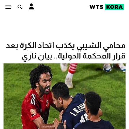
محامي الشيبي يكذب اتحاد الكرة بعد
قرار المحكمة الدولية.. بيان ناري