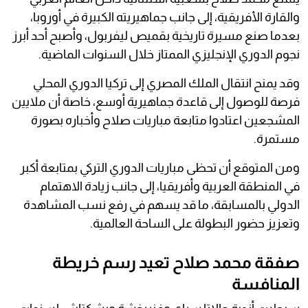
والقارة الأفريقية، إلى جانب جماهيريته الكبيرة في أوروبا،
بعدما صنع مسيرة تاريخية بقميص ليفربول، وأصبح أحد أبرز
نجوم الدوري الإنجليزي الممتاز خلال السنوات الماضية.
وقد يمنح انتقال الملك المصري إلى تركيا الدوري المحلي
فرصة للوصول إلى قاعدة جماهيرية أوسع، خاصة أن ملايين
المشجعين اعتادوا متابعة مباريات صلاح وأخباره بصورة
مستمرة.
ومن المتوقع أن تحظى مباريات الدوري التركي بمتابعة أكبر
في المنطقة العربية وأفريقيا، إلى جانب زيادة الاهتمام
الدولي بالمسابقة، ما قد يسهم في رفع نسب المشاهدة
وتعزيز حضور البطولة على الساحة العالمية.
صفقة محمد صلاح تعيد رسم خريطة
المنافسة