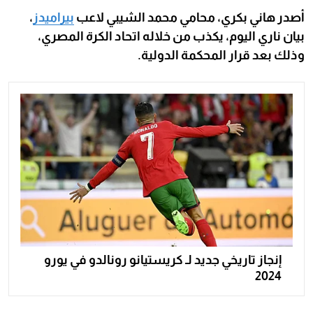
أصدر هاني بكري، محامي محمد الشيبي لاعب
بيراميدز
،
بيان ناري اليوم، يكذب من خلاله اتحاد الكرة المصري،
وذلك بعد قرار المحكمة الدولية.
إنجاز تاريخي جديد لـ كريستيانو رونالدو في يورو
2024