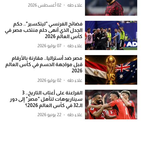
علاء طه
02 أغسطس 2026
فضائح الفرنسي "ليتكسير".. حكم
الجدل الذي أنهى حلم منتخب مصر في
كأس العالم 2026
علاء طه
07 يوليو 2026
مصر ضد أستراليا.. مقارنة بالأرقام
قبل مواجهة الحسم في كأس العالم
2026
علاء طه
02 يوليو 2026
الفراعنة على أعتاب التاريخ.. 3
سيناريوهات لتأهل "مصر" إلى دور
الـ32 في كأس العالم 2026؟
علاء طه
22 يونيو 2026