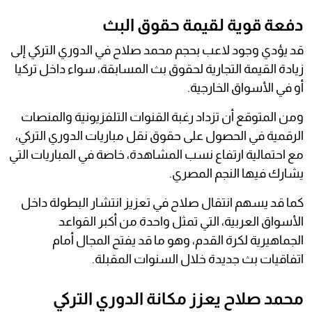
دفعة قوية لقيمة حقوق البث
قد يؤدي وجود لاعب بحجم محمد صلاح في الدوري التركي إلى
زيادة القيمة التجارية لحقوق بث المسابقة، سواء داخل تركيا
أو في الأسواق الخارجية.
ومن المتوقع أن تزداد رغبة القنوات التلفزيونية والمنصات
الرقمية في الحصول على حقوق نقل مباريات الدوري التركي،
مع احتمالية ارتفاع نسب المشاهدة، خاصة في المباريات التي
يشارك فيها النجم المصري.
كما قد يسهم انتقال صلاح في تعزيز انتشار البطولة داخل
الأسواق العربية، التي تمثل واحدة من أكبر القواعد
الجماهيرية لكرة القدم، وهو ما قد يفتح المجال أمام
اتفاقيات بث جديدة خلال السنوات المقبلة.
محمد صلاح يعزز مكانة الدوري التركي