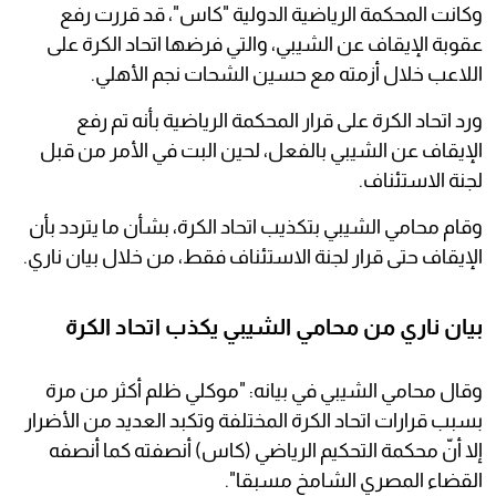
وكانت المحكمة الرياضية الدولية "كاس"، قد قررت رفع
عقوبة الإيقاف عن الشيبي، والتي فرضها اتحاد الكرة على
اللاعب خلال أزمته مع حسين الشحات نجم الأهلي.
ورد اتحاد الكرة على قرار المحكمة الرياضية بأنه تم رفع
الإيقاف عن الشيبي بالفعل، لحين البت في الأمر من قبل
لجنة الاستئناف.
وقام محامي الشيبي بتكذيب اتحاد الكرة، بشأن ما يتردد بأن
الإيقاف حتى قرار لجنة الاستئناف فقط، من خلال بيان ناري.
بيان ناري من محامي الشيبي يكذب اتحاد الكرة
وقال محامي الشيبي في بيانه: "موكلي ظلم أكثر من مرة
بسبب قرارات اتحاد الكرة المختلفة وتكبد العديد من الأضرار
إلا أنّ محكمة التحكيم الرياضي (كاس) أنصفته كما أنصفه
القضاء المصري الشامخ مسبقا".