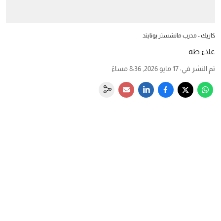
كاريك - مدرب مانشستر يونايتد
علاء طه
تم النشر في
:
17 مايو 2026, 8:36 مساءً