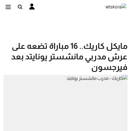
مايكل كاريك.. 16 مباراة تضعه على
عرش مدربي مانشستر يونايتد بعد
فيرجسون