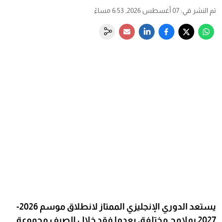
تم النشر في
:
07 أغسطس 2026, 6:53 مساءً
يستعد الدوري الإنجليزي الممتاز لانطلاق موسم 2026-
2027 بملامح مختلفة، بعدما فقد خلال الصيف مجموعة