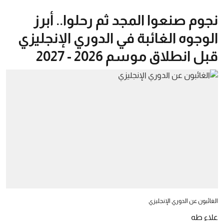
نجوم صنعوا المجد ثم رحلوا.. أبرز
الوجوه الغائبة في الدوري الإنجليزي
قبل انطلاق موسم 2026 - 2027
الغائبون عن الدوري الإنجليزي
علاء طه