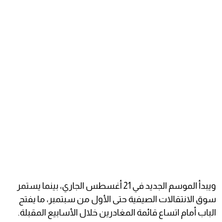
ويبدأ الموسم الجديد في 21 أغسطس الجاري، بينما يستمر
سوق الانتقالات الصيفية حتى الأول من سبتمبر، ما يفتح
الباب أمام اتساع قائمة المغادرين خلال الأسابيع المقبلة.