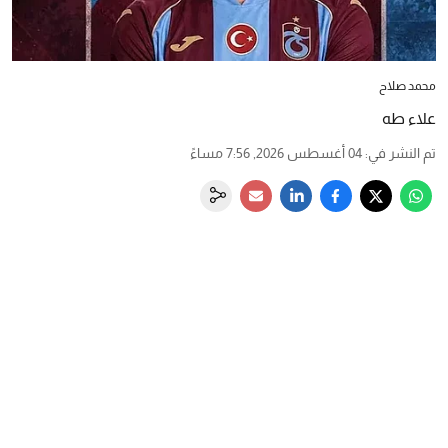
محمد صلاح
علاء طه
تم النشر في
:
04 أغسطس 2026, 7:56 مساءً