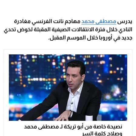
يدرس
مصطفى محمد
مهاجم نانت الفرنسي مغادرة
النادي خلال فترة الانتقالات الصيفية المقبلة لخوض تحدي
جديد في أوروبا خلال الموسم المقبل.
نصيحة خاصة من أبو تريكة لـ مصطفى محمد
وصلاح كلمة السر