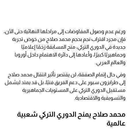
ورغم عدم وصول المفاوضات إلى مراحلها النهائية حتى الآن،
فإن مجرد اقتراب نجم بحجم محمد صلاح من خوض تجربة
جديدة في الدوري التركي، منح المسابقة زخمًا إعلاميًا
وجماهيريًا كبيرًا، وأعادها إلى دائرة الاهتمام داخل أوروبا
والعالم العربي.
وفي حال إتمام الصفقة، لن يقتصر تأثير انتقال محمد صلاح
إلى طرابزون سبور على دعم الفريق فنيًا، بل قد يمتد ليشمل
مستقبل الدوري التركي على المستويات الجماهيرية
والتسويقية والاقتصادية.
محمد صلاح يمنح الدوري التركي شعبية
عالمية