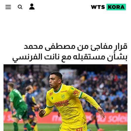
قرار مفاجئ من مصطفى محمد
بشأن مستقبله مع نانت الفرنسي