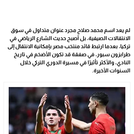
لم يعد اسم محمد صلاح مجرد عنوان متداول في سوق
الانتقالات الصيفية، بل أصبح حديث الشارع الرياضي في
تركيا، بعدما ارتبط قائد منتخب مصر بإمكانية الانتقال إلى
طرابزون سبور، في صفقة قد تكون الأضخم في تاريخ
النادي، والأكثر تأثيرًا في مسيرة الدوري التركي خلال
السنوات الأخيرة.