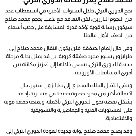
نجح الدوري التركي خلال السنوات الأخيرة في استقطاب عدد
من النجوم البارزين، لكن التعاقد مع لاعب بحجم محمد صلاح
سيكون رسالة قوية تؤكد قدرة المسابقة على جذب أسماء
من الصف الأول عالميًا.
وفي حال إتمام الصفقة، فلن يكون انتقال محمد صلاح إلى
طرابزون سبور مجرد صفقة كروية، بل قد يمثل بداية مرحلة
جديدة للدوري التركي، يسعى خلالها إلى تعزيز مكانته بين
أقوى المسابقات الأوروبية.
ويبقى انتقال الملك المصري إلى طرابزون سبور، حال
اكتماله، أكثر من مجرد خطوة جديدة في مسيرته، إذ قد
يشكل نقطة تحول للدوري التركي بأكمله، ويمنحه دفعة قوية
على المستويات الفنية والجماهيرية والتسويقية
والاقتصادية.
وقد يصبح محمد صلاح بوابة جديدة لعودة الدوري التركي إلى