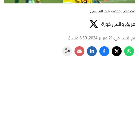
مصطفى محمد- نانت الفرنسي
فريق واتس كورة
تم النشر في
:
21 فبراير 2024, 6:59 مساءً