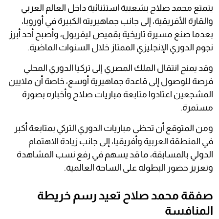
يتمتع محمد صلاح بشعبية استثنائية داخل العالم العربي
والقارة الأفريقية، إلى جانب جماهيريته الكبيرة في أوروبا،
بعدما صنع مسيرة تاريخية بقميص ليفربول، وأصبح أحد أبرز
نجوم الدوري الإنجليزي الممتاز خلال السنوات الماضية.
وقد يمنح انتقال الملك المصري إلى تركيا الدوري المحلي
فرصة للوصول إلى قاعدة جماهيرية أوسع، خاصة أن ملايين
المشجعين اعتادوا متابعة مباريات صلاح وأخباره بصورة
مستمرة.
ومن المتوقع أن تحظى مباريات الدوري التركي بمتابعة أكبر
في المنطقة العربية وأفريقيا، إلى جانب زيادة الاهتمام
الدولي بالمسابقة، ما قد يسهم في رفع نسب المشاهدة
وتعزيز حضور البطولة على الساحة العالمية.
صفقة محمد صلاح تعيد رسم خريطة
المنافسة