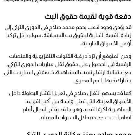
دفعة قوية لقيمة حقوق البث
قد يؤدي وجود لاعب بحجم محمد صلاح في الدوري التركي إلى
زيادة القيمة التجارية لحقوق بث المسابقة، سواء داخل تركيا
أو في الأسواق الخارجية.
ومن المتوقع أن تزداد رغبة القنوات التلفزيونية والمنصات
الرقمية في الحصول على حقوق نقل مباريات الدوري التركي،
مع احتمالية ارتفاع نسب المشاهدة، خاصة في المباريات التي
يشارك فيها النجم المصري.
كما قد يسهم انتقال صلاح في تعزيز انتشار البطولة داخل
الأسواق العربية، التي تمثل واحدة من أكبر القواعد
الجماهيرية لكرة القدم، وهو ما قد يفتح المجال أمام
اتفاقيات بث جديدة خلال السنوات المقبلة.
محمد صلاح يعزز مكانة الدوري التركي