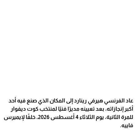
عاد الفرنسي هيرفي رينارد إلى المكان الذي صنع فيه أحد
أكبر إنجازاته، بعد تعيينه مديرًا فنيًا لمنتخب كوت ديفوار
للمرة الثانية، يوم الثلاثاء 4 أغسطس 2026، خلفًا لإيميرس
فاييه.