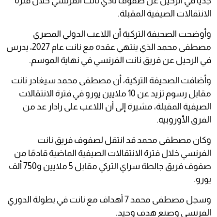
جديًا في الرحيل عن صفوف نادي نانت الفرنسي خلال فترة
الانتقالات الصيفية المقبلة.
وأوضحت الصحيفة التركية أن اللاعب الدولي المصري
مصطفى محمد الذي ينتهي عقده مع نانت عام 2027، يدرس
في الرحيل عن فريق نانت الفرنسي في نهاية الموسم.
وأضافت الصحيفة التركية، أن مصطفى محمد سيغادر نانت
مقابل رسوم تزيد عن 10 ملايين يورو في فترة الانتقالات
الصيفية المقبلة، مشيرة إلى أن اللاعب على رادار عد من
الفرق الأوروبية.
وكان مصطفى محمد قد انتقل لصفوف فريق نانت
الفرنسي خلال فترة الانتقالات الصيفية الماضية قادمًا من
صفوف فريق جالطة سراي التركي مقابل 5 ملايين و750 ألف
يورو.
وسجل مصطفى محمد 7 أهداف مع نانت في بطولة الدوري
الفرنسي وصنع هدف وحيد.