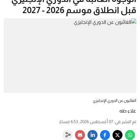
قبل انطلاق موسم 2026 - 2027
الغائبون عن الدوري الإنجليزي
علاء طه
تم النشر في
:
07 أغسطس 2026, 6:53 مساءً