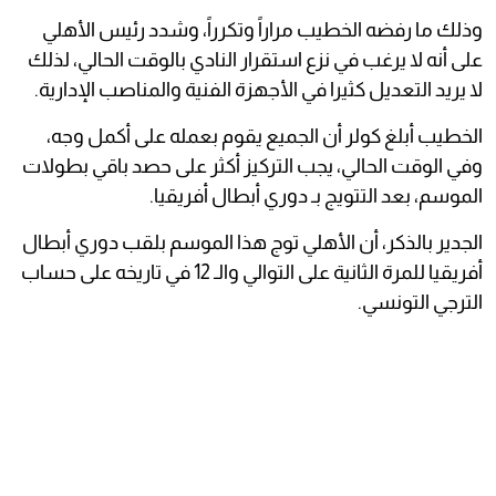
وذلك ما رفضه الخطيب مراراً وتكرراً، وشدد رئيس الأهلي
على أنه لا يرغب في نزع استقرار النادي بالوقت الحالي، لذلك
لا يريد التعديل كثيرا في الأجهزة الفنية والمناصب الإدارية.
الخطيب أبلغ كولر أن الجميع يقوم بعمله على أكمل وجه،
وفي الوقت الحالي، يجب التركيز أكثر على حصد باقي بطولات
الموسم، بعد التتويج بـ دوري أبطال أفريقيا.
الجدير بالذكر، أن الأهلي توج هذا الموسم بلقب دوري أبطال
أفريقيا للمرة الثانية على التوالي والـ 12 في تاريخه على حساب
الترجي التونسي.