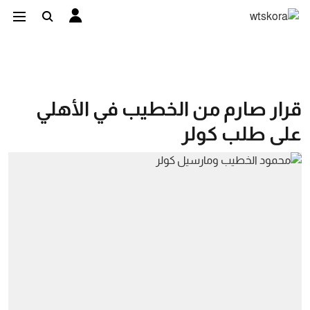
قرار صارم من الخطيب في الأهلي
على طلب كولر