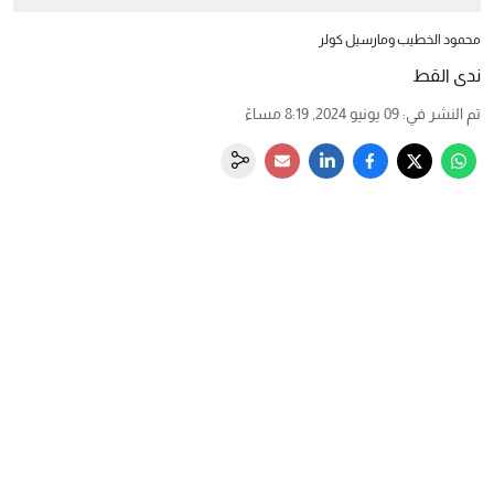
محمود الخطيب ومارسيل كولر
ندى القط
تم النشر في
:
09 يونيو 2024, 8:19 مساءً