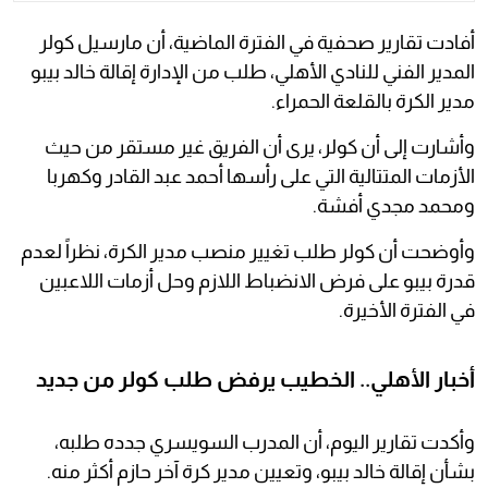
أفادت تقارير صحفية في الفترة الماضية، أن مارسيل كولر
المدير الفني للنادي الأهلي، طلب من الإدارة إقالة خالد بيبو
مدير الكرة بالقلعة الحمراء.
وأشارت إلى أن كولر، يرى أن الفريق غير مستقر من حيث
الأزمات المتتالية التي على رأسها أحمد عبد القادر وكهربا
ومحمد مجدي أفشة.
وأوضحت أن كولر طلب تغيير منصب مدير الكرة، نظراً لعدم
قدرة بيبو على فرض الانضباط اللازم وحل أزمات اللاعبين
في الفترة الأخيرة.
أخبار الأهلي.. الخطيب يرفض طلب كولر من جديد
وأكدت تقارير اليوم، أن المدرب السويسري جدده طلبه،
بشأن إقالة خالد بيبو، وتعيين مدير كرة آخر حازم أكثر منه.