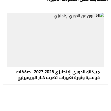
ميركاتو الدوري الإنجليزي 2026-2027.. صفقات
قياسية وثورة تغييرات تضرب كبار البريميرليج