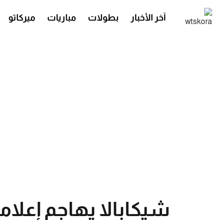
آخر الأخبار
بطولات
مباريات
ميركاتو
شيكابالا يهاجم إعلا