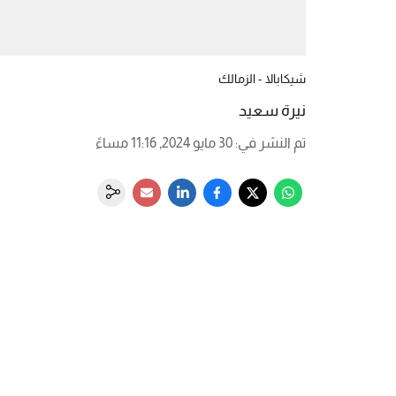
شيكابالا - الزمالك
نيرة سعيد
تم النشر في
:
30 مايو 2024, 11:16 مساءً