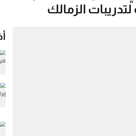
تدريبات الزمالك
أخ