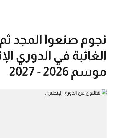
نجوم صنعوا المجد ثم ر
الغائبة في الدوري ال
موسم 2026 - 2027