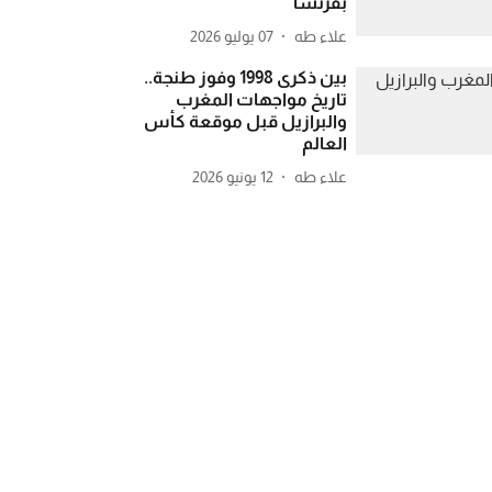
بفرنسا
علاء طه
07 يوليو 2026
بين ذكرى 1998 وفوز طنجة..
تاريخ مواجهات المغرب
والبرازيل قبل موقعة كأس
العالم
علاء طه
12 يونيو 2026