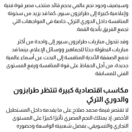
وسيضيف وجود نجم عالمي بحجم قائد منتخب مصر قوة فنية
وإعلامية كبيرة إلى طرابزون سبور، كما قد يزيد من سخونة
المنافسة داخل الدوري التركي، خاصة في المواجهات التي
تجمع الفريق بأندية القمة.
وقد تتحول مباريات طرابزون سبور إلى واحدة من أكثر
مباريات البطولة جذبًا للجماهير ووسائل الإعلام، بينما قد
تدفع الصفقة الأندية المنافسة إلى البحث عن أسماء عالمية
جديدة، من أجل الحفاظ على قوة المنافسة ورفع المستوى
الفني للمسابقة.
مكاسب اقتصادية كبيرة تنتظر طرابزون
والدوري التركي
لا تقتصر قيمة محمد صلاح على ما يقدمه داخل المستطيل
الأخضر، إذ يمتلك النجم المصري تأثيرًا كبيرًا على المستوى
التجاري والتسويقي، بفضل شعبيته الواسعة وحضوره