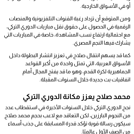
أو في الأسواق الخارجية.
ومن المتوقع أن تزداد رغبة القنوات التلفزيونية والمنصات
الرقمية في الحصول على حقوق نقل مباريات الدوري التركي،
مع احتمالية ارتفاع نسب المشاهدة، خاصة في المباريات التي
يشارك فيها النجم المصري.
كما قد يسهم انتقال صلاح في تعزيز انتشار البطولة داخل
الأسواق العربية، التي تمثل واحدة من أكبر القواعد
الجماهيرية لكرة القدم، وهو ما قد يفتح المجال أمام
اتفاقيات بث جديدة خلال السنوات المقبلة.
محمد صلاح يعزز مكانة الدوري التركي
نجح الدوري التركي خلال السنوات الأخيرة في استقطاب عدد
من النجوم البارزين، لكن التعاقد مع لاعب بحجم محمد صلاح
سيكون رسالة قوية تؤكد قدرة المسابقة على جذب أسماء
من الصف الأول عالميًا.