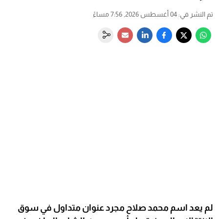
تم النشر في
:
04 أغسطس 2026, 7:56 مساءً
لم يعد اسم محمد صلاح مجرد عنوان متداول في سوق