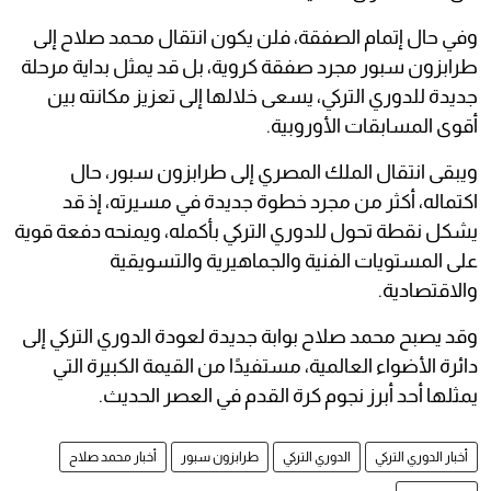
وفي حال إتمام الصفقة، فلن يكون انتقال محمد صلاح إلى
طرابزون سبور مجرد صفقة كروية، بل قد يمثل بداية مرحلة
جديدة للدوري التركي، يسعى خلالها إلى تعزيز مكانته بين
أقوى المسابقات الأوروبية.
ويبقى انتقال الملك المصري إلى طرابزون سبور، حال
اكتماله، أكثر من مجرد خطوة جديدة في مسيرته، إذ قد
يشكل نقطة تحول للدوري التركي بأكمله، ويمنحه دفعة قوية
على المستويات الفنية والجماهيرية والتسويقية
والاقتصادية.
وقد يصبح محمد صلاح بوابة جديدة لعودة الدوري التركي إلى
دائرة الأضواء العالمية، مستفيدًا من القيمة الكبيرة التي
يمثلها أحد أبرز نجوم كرة القدم في العصر الحديث.
أخبار الدوري التركي
الدوري التركي
طرابزون سبور
أخبار محمد صلاح