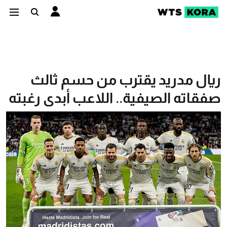
ريال مدريد يقترب من حسم ثالث
صفقاته الصيفية.. اللاعب أبدى رغبته