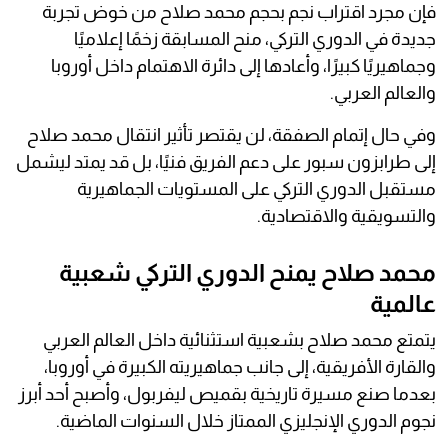
فإن مجرد اقتراب نجم بحجم محمد صلاح من خوض تجربة
جديدة في الدوري التركي، منح المسابقة زخمًا إعلاميًا
وجماهيريًا كبيرًا، وأعادها إلى دائرة الاهتمام داخل أوروبا
والعالم العربي.
وفي حال إتمام الصفقة، لن يقتصر تأثير انتقال محمد صلاح
إلى طرابزون سبور على دعم الفريق فنيًا، بل قد يمتد ليشمل
مستقبل الدوري التركي على المستويات الجماهيرية
والتسويقية والاقتصادية.
محمد صلاح يمنح الدوري التركي شعبية
عالمية
يتمتع محمد صلاح بشعبية استثنائية داخل العالم العربي
والقارة الأفريقية، إلى جانب جماهيريته الكبيرة في أوروبا،
بعدما صنع مسيرة تاريخية بقميص ليفربول، وأصبح أحد أبرز
نجوم الدوري الإنجليزي الممتاز خلال السنوات الماضية.