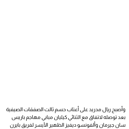
وأصبح ريال مدريد على أعتاب حسم ثالث الصفقات الصيفية
بعد توصله لاتفاق مع الثنائي كيليان مبابي مهاجم باريس
سان جيرمان وألفونسو ديفيز الظهير الأيسر لفريق بايرن