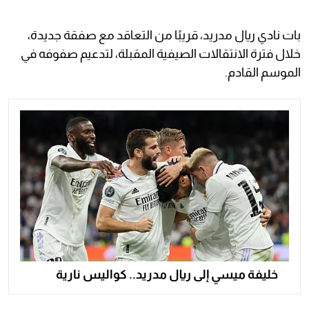
بات نادي ريال مدريد، قريبًا من التعاقد مع صفقة جديدة،
خلال فترة الانتقالات الصيفية المقبلة، لتدعيم صفوفه في
الموسم القادم.
خليفة ميسي إلى ريال مدريد.. كواليس نارية