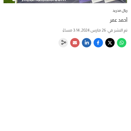
ريال مدريد
أحمد عمر
تم النشر في
:
26 مارس 2024, 3:14 مساءً