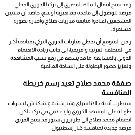
وقد يمنح انتقال الملك المصري إلى تركيا الدوري المحلي
فرصة للوصول إلى قاعدة جماهيرية أوسع، خاصة أن ملايين
المشجعين اعتادوا متابعة مباريات صلاح وأخباره بصورة
مستمرة.
ومن المتوقع أن تحظى مباريات الدوري التركي بمتابعة أكبر
في المنطقة العربية وأفريقيا، إلى جانب زيادة الاهتمام
الدولي بالمسابقة، ما قد يسهم في رفع نسب المشاهدة
وتعزيز حضور البطولة على الساحة العالمية.
صفقة محمد صلاح تعيد رسم خريطة
المنافسة
سيطرت أندية جالاتا سراي وفنربخشة وبشكتاش لسنوات
طويلة على المشهد الكروي والإعلامي في تركيا، لكن
انضمام محمد صلاح إلى طرابزون سبور قد يمنح الفريق
فرصة جديدة لمنافسة كبار إسطنبول.