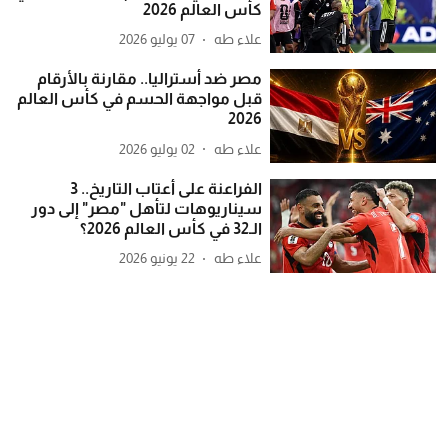
كأس العالم 2026
علاء طه
07 يوليو 2026
مصر ضد أستراليا.. مقارنة بالأرقام
قبل مواجهة الحسم في كأس العالم
2026
علاء طه
02 يوليو 2026
الفراعنة على أعتاب التاريخ.. 3
سيناريوهات لتأهل "مصر" إلى دور
الـ32 في كأس العالم 2026؟
علاء طه
22 يونيو 2026