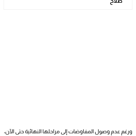
صلاح"
ورغم عدم وصول المفاوضات إلى مراحلها النهائية حتى الآن،