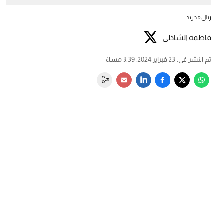
ريال مدريد
فاطمة الشاذلي
تم النشر في
:
23 فبراير 2024, 3:39 مساءً