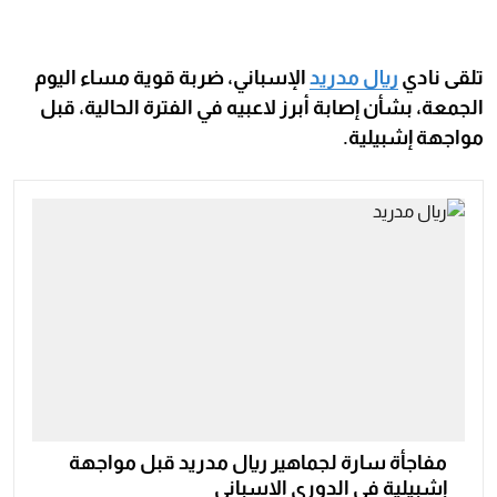
تلقى نادي
ريال مدريد
الإسباني، ضربة قوية مساء اليوم
الجمعة، بشأن إصابة أبرز لاعبيه في الفترة الحالية، قبل
مواجهة إشبيلية.
مفاجأة سارة لجماهير ريال مدريد قبل مواجهة
إشبيلية في الدوري الإسباني