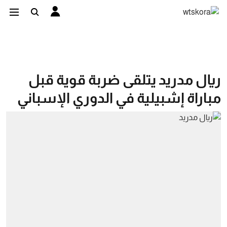
ريال مدريد يتلقى ضربة قوية قبل
مباراة إشبيلية في الدوري الإسباني