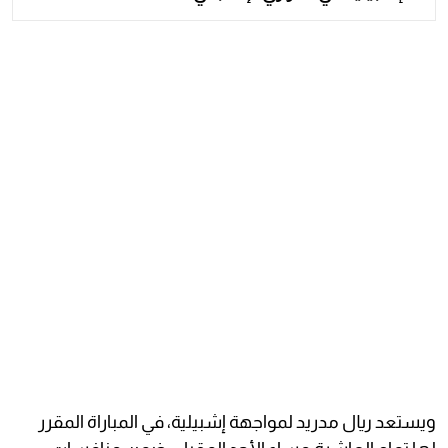
ويستعد ريال مدريد لمواجهة إشبيلية، في المباراة المقرر