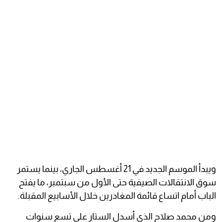
ويبدأ الموسم الجديد في 21 أغسطس الجاري، بينما يستمر
سوق الانتقالات الصيفية حتى الأول من سبتمبر، ما يفتح
الباب أمام اتساع قائمة المغادرين خلال الأسابيع المقبلة.
ومن محمد صلاح الذي أسدل الستار على تسع سنوات