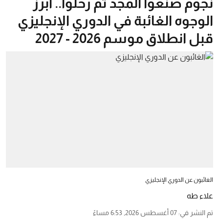
نجوم صنعوا المجد ثم رحلوا.. أبرز
الوجوه الغائبة في الدوري الإنجليزي
قبل انطلاق موسم 2026 - 2027
الغائبون عن الدوري الإنجليزي
علاء طه
تم النشر في
:
07 أغسطس 2026, 6:53 مساءً