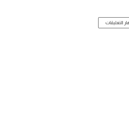
ر التعليقات