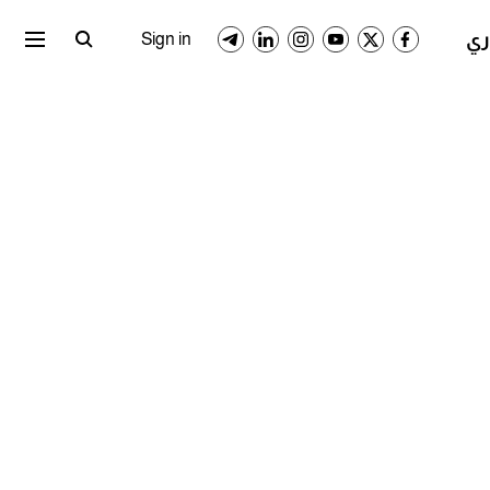
ري المصري
الدوري السعودي
Sign in