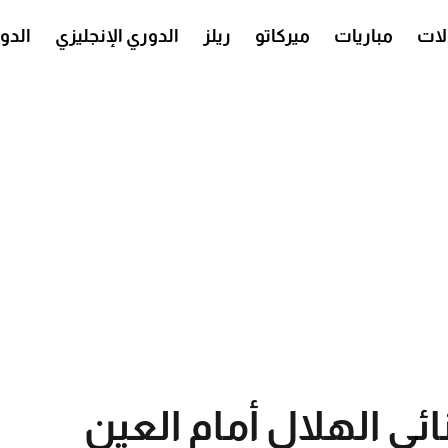
ات
مباريات
ميركاتو
ريلز
الدوري الإنجليزي
الدو
ائي الهلال أمام العين