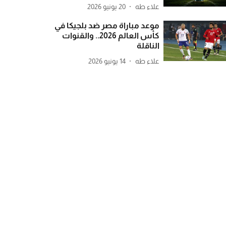
علاء طه
20 يونيو 2026
موعد مباراة مصر ضد بلجيكا في
كأس العالم 2026.. والقنوات
الناقلة
علاء طه
14 يونيو 2026