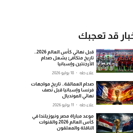
بار قد تعجبك
قبل نهائي كأس العالم 2026..
تاريخ متكافئ يشعل صدام
الأرجنتين وإسبانيا
علاء طه
18 يوليو 2026
صدام العمالقة.. تاريخ مواجهات
فرنسا وإسبانيا قبل نصف
نهائي المونديال
علاء طه
11 يوليو 2026
موعد مباراة مصر ونيوزيلندا في
كأس العالم 2026 والقنوات
الناقلة والمعلقون