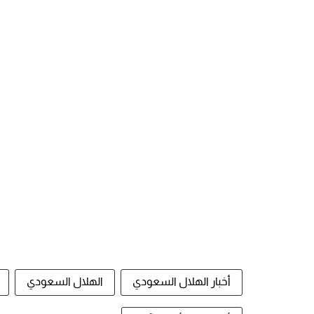
أخبار الهلال السعودي
الهلال السعودي