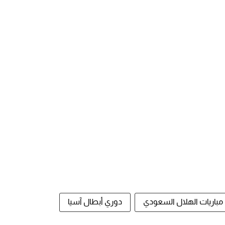
مباريات الهلال السعودي
دوري أبطال آسيا