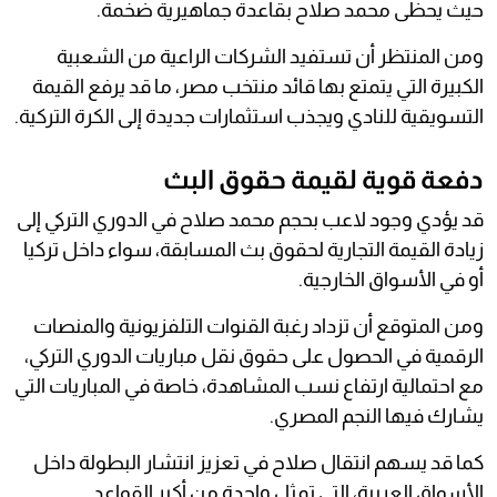
حيث يحظى محمد صلاح بقاعدة جماهيرية ضخمة.
ومن المنتظر أن تستفيد الشركات الراعية من الشعبية
الكبيرة التي يتمتع بها قائد منتخب مصر، ما قد يرفع القيمة
التسويقية للنادي ويجذب استثمارات جديدة إلى الكرة التركية.
دفعة قوية لقيمة حقوق البث
قد يؤدي وجود لاعب بحجم محمد صلاح في الدوري التركي إلى
زيادة القيمة التجارية لحقوق بث المسابقة، سواء داخل تركيا
أو في الأسواق الخارجية.
ومن المتوقع أن تزداد رغبة القنوات التلفزيونية والمنصات
الرقمية في الحصول على حقوق نقل مباريات الدوري التركي،
مع احتمالية ارتفاع نسب المشاهدة، خاصة في المباريات التي
يشارك فيها النجم المصري.
كما قد يسهم انتقال صلاح في تعزيز انتشار البطولة داخل
الأسواق العربية، التي تمثل واحدة من أكبر القواعد