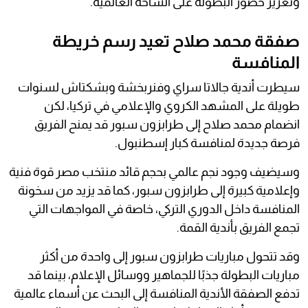
وتعزيز حضور البطولة على الساحة العالمية.
صفقة محمد صلاح تعيد رسم خريطة
المنافسة
سيطرت أندية جالاتا سراي وفنربخشة وبشكتاش لسنوات
طويلة على المشهد الكروي والإعلامي في تركيا، لكن
انضمام محمد صلاح إلى طرابزون سبور قد يمنح الفريق
فرصة جديدة لمنافسة كبار إسطنبول.
وسيضيف وجود نجم عالمي بحجم قائد منتخب مصر قوة فنية
وإعلامية كبيرة إلى طرابزون سبور، كما قد يزيد من سخونة
المنافسة داخل الدوري التركي، خاصة في المواجهات التي
تجمع الفريق بأندية القمة.
وقد تتحول مباريات طرابزون سبور إلى واحدة من أكثر
مباريات البطولة جذبًا للجماهير ووسائل الإعلام، بينما قد
تدفع الصفقة الأندية المنافسة إلى البحث عن أسماء عالمية