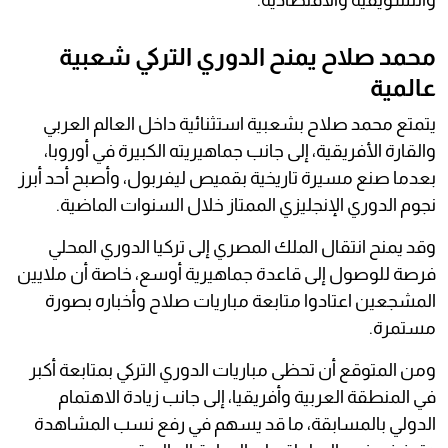
والتسويقية والاقتصادية.
محمد صلاح يمنح الدوري التركي شعبية
عالمية
يتمتع محمد صلاح بشعبية استثنائية داخل العالم العربي
والقارة الأفريقية، إلى جانب جماهيريته الكبيرة في أوروبا،
بعدما صنع مسيرة تاريخية بقميص ليفربول، وأصبح أحد أبرز
نجوم الدوري الإنجليزي الممتاز خلال السنوات الماضية.
وقد يمنح انتقال الملك المصري إلى تركيا الدوري المحلي
فرصة للوصول إلى قاعدة جماهيرية أوسع، خاصة أن ملايين
المشجعين اعتادوا متابعة مباريات صلاح وأخباره بصورة
مستمرة.
ومن المتوقع أن تحظى مباريات الدوري التركي بمتابعة أكبر
في المنطقة العربية وأفريقيا، إلى جانب زيادة الاهتمام
الدولي بالمسابقة، ما قد يسهم في رفع نسب المشاهدة