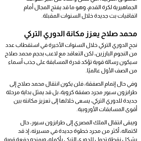
الجماهيرية لكرة القدم، وهو ما قد يفتح المجال أمام
اتفاقيات بث جديدة خلال السنوات المقبلة.
محمد صلاح يعزز مكانة الدوري التركي
نجح الدوري التركي خلال السنوات الأخيرة في استقطاب عدد
من النجوم البارزين، لكن التعاقد مع لاعب بحجم محمد صلاح
سيكون رسالة قوية تؤكد قدرة المسابقة على جذب أسماء
من الصف الأول عالميًا.
وفي حال إتمام الصفقة، فلن يكون انتقال محمد صلاح إلى
طرابزون سبور مجرد صفقة كروية، بل قد يمثل بداية مرحلة
جديدة للدوري التركي، يسعى خلالها إلى تعزيز مكانته بين
أقوى المسابقات الأوروبية.
ويبقى انتقال الملك المصري إلى طرابزون سبور، حال
اكتماله، أكثر من مجرد خطوة جديدة في مسيرته، إذ قد
يشكل نقطة تحول للدوري التركي بأكمله، ويمنحه دفعة قوية