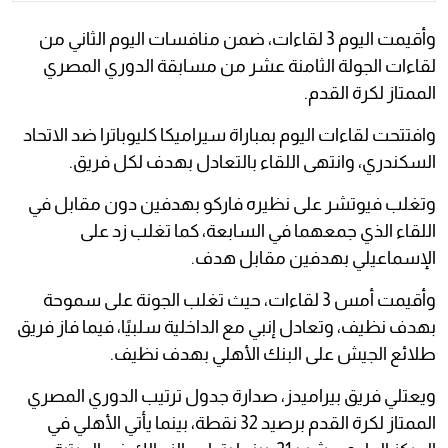
وأقيمت اليوم 3 لقاءات، ضمن منافسات اليوم الثاني من
لقاءات الجولة الثامنة عشر من مسابقة الدوري المصري
الممتاز لكرة القدم.
وافتتحت لقاءات اليوم بمباراة سيراميكا كليوباترا ضد الاتحاد
السكندري، وانتهى اللقاء بالتعادل بهدف لكل فريق.
وتغلب فيوتشر على نظيره فاركو بهدفين دون مقابل في
اللقاء الذي جمعهما في السابعة، كما تغلب زد على
الإسماعيلي بهدفين مقابل هدف.
وأقيمت أمس 3 لقاءات، حيث تغلب الجونة على سموحة
بهدف نظيف، وتعادل إنبي مع الداخلية سلبيًا، فيما فاز فريق
طلائع الجيش على البنك الأهلي بهدف نظيف.
ويعتلي فريق بيراميدز، صدارة جدول ترتيب الدوري المصري
الممتاز لكرة القدم برصيد 32 نقطة، بينما يأتي الأهلي في