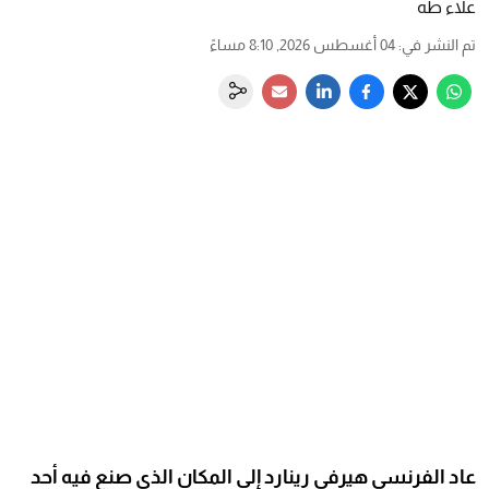
علاء طه
تم النشر في
:
04 أغسطس 2026, 8:10 مساءً
عاد الفرنسي هيرفي رينارد إلى المكان الذي صنع فيه أحد