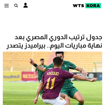
جدول ترتيب الدوري المصري بعد
نهاية مباريات اليوم.. بيراميدز يتصدر