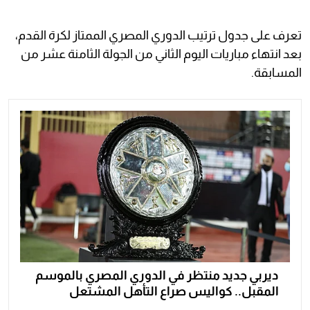
تعرف على جدول ترتيب الدوري المصري الممتاز لكرة القدم،
بعد انتهاء مباريات اليوم الثاني من الجولة الثامنة عشر من
المسابقة.
ديربي جديد منتظر في الدوري المصري بالموسم
المقبل.. كواليس صراع التأهل المشتعل