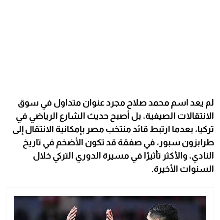
لم يعد اسم محمد صلاح مجرد عنوان متداول في سوق
الانتقالات الصيفية، بل أصبح حديث الشارع الرياضي في
تركيا، بعدما ارتبط قائد منتخب مصر بإمكانية الانتقال إلى
طرابزون سبور، في صفقة قد تكون الأضخم في تاريخ
النادي، والأكثر تأثيرًا في مسيرة الدوري التركي خلال
السنوات الأخيرة.