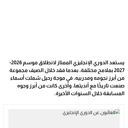
يستعد الدوري الإنجليزي الممتاز لانطلاق موسم 2026-
2027 بملامح مختلفة، بعدما فقد خلال الصيف مجموعة
من أبرز نجومه ومدربيه، في موجة رحيل شملت أسماء
صنعت تاريخًا مع أنديتها، وأخرى كانت من أبرز وجوه
المسابقة خلال السنوات الأخيرة.