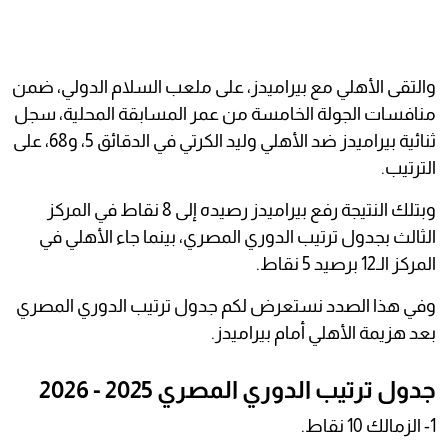
والتقى الأهلي مع بيراميدز، على ملعب السلام الدولي، ضمن
منافسات الجولة الخامسة من عمر المسابقة المحلية، سجل
ثنائية بيراميدز ضد الأهلي وليد الكرتي في الدقائق 5، و68، على
الترتيب.
وبتلك النتيجة رفع بيراميدز رصيده إلى 8 نقاط في المركز
الثالث بجدول ترتيب الدوري المصري، بينما جاء الأهلي في
المركز الـ12 برصيد 5 نقاط.
وفي هذا الصدد نستعرض لكم جدول ترتيب الدوري المصري
بعد هزيمة الأهلي أمام بيراميدز.
جدول ترتيب الدوري المصري 2025 - 2026
1- الزمالك 10 نقاط.