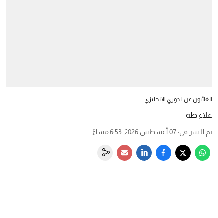
الغائبون عن الدوري الإنجليزي
علاء طه
تم النشر في
:
07 أغسطس 2026, 6:53 مساءً