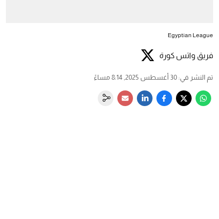
Egyptian League
فريق واتس كورة
تم النشر في
:
30 أغسطس 2025, 8:14 مساءً