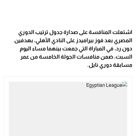
اشتعلت المنافسة على صدارة جدول ترتيب الدوري
المصري بعد فوز بيراميدز على النادي الأهلي، بهدفين
دون رد، في المباراة التي جمعت بينهما مساء اليوم
السبت، ضمن منافسات الجولة الخامسة من عمر
مسابقة دوري نايل.