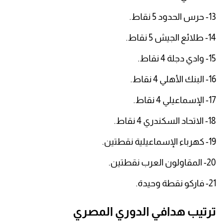
13- حرس الحدود 5 نقاط.
14- طلائع الجيش 5 نقاط.
15- وادي دجلة 4 نقاط.
16- البنك الأهلي 4 نقاط.
17- الإسماعيلي 4 نقاط.
18- الاتحاد السكندري 4 نقاط.
19- كهرباء الإسماعيلية نقطتين.
20- المقاولون العرب نقطتين.
21- فاركو نقطة وحيدة.
ترتيب هدافي الدوري المصري