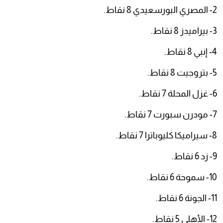
2- المصري البورسعيدي 8 نقاط.
3- بيراميدز 8 نقاط.
4- إنبي 8 نقاط.
5- بتروجيت 8 نقاط.
6- غزل المحلة 7 نقاط.
7- مودرن سبورت 7 نقاط.
8- سيراميكا كليوباترا 7 نقاط.
9- زد 6 نقاط.
10- سموحة 6 نقاط.
11- الجونة 6 نقاط.
12- الأهلي 5 نقاط.