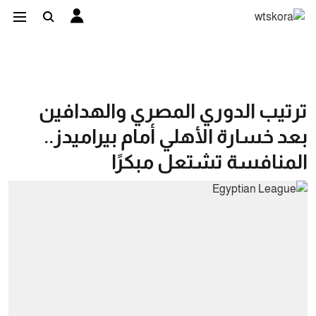
ترتيب الدوري المصري والهدافين
بعد خسارة الأهلي أمام بيراميدز..
المنافسة تشتعل مبكرًا